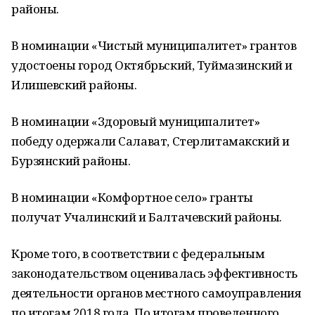
районы.
В номинации «Чистый муниципалитет» грантов
удостоены город Октябрьский, Туймазинский и
Илишевский районы.
В номинации «Здоровый муниципалитет»
победу одержали Салават, Стерлитамакский и
Бурзянский районы.
В номинации «Комфортное село» гранты
получат Учалинский и Балтачевский районы.
Кроме того, в соответствии с федеральным
законодательством оценивалась эффективность
деятельности органов местного самоуправления
по итогам 2018 года. По итогам проведенного