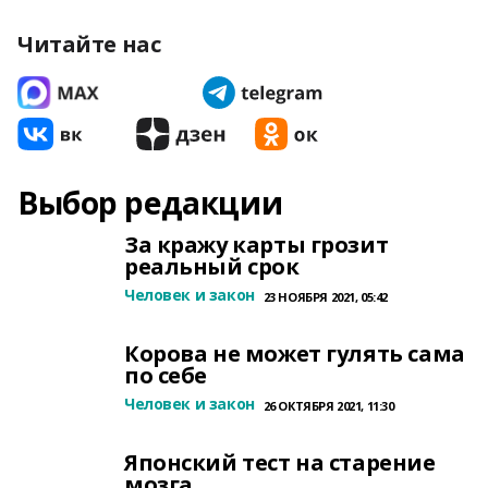
Читайте нас
Выбор редакции
За кражу карты грозит
реальный срок
Человек и закон
23 НОЯБРЯ 2021, 05:42
Корова не может гулять сама
по себе
Человек и закон
26 ОКТЯБРЯ 2021, 11:30
Японский тест на старение
мозга