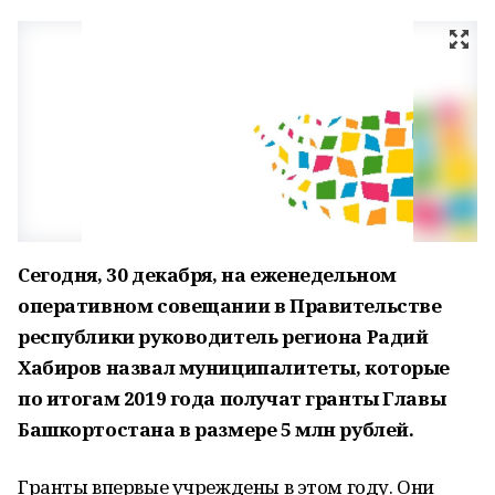
Сегодня, 30 декабря, на еженедельном
оперативном совещании в Правительстве
республики руководитель региона Радий
Хабиров назвал муниципалитеты, которые
по итогам 2019 года получат гранты Главы
Башкортостана в размере 5 млн рублей.
Гранты впервые учреждены в этом году. Они