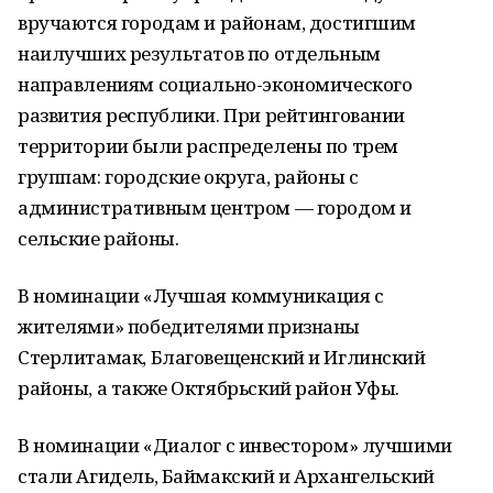
вручаются городам и районам, достигшим
наилучших результатов по отдельным
направлениям социально-экономического
развития республики. При рейтинговании
территории были распределены по трем
группам: городские округа, районы с
административным центром — городом и
сельские районы.
В номинации «Лучшая коммуникация с
жителями» победителями признаны
Стерлитамак, Благовещенский и Иглинский
районы, а также Октябрьский район Уфы.
В номинации «Диалог с инвестором» лучшими
стали Агидель, Баймакский и Архангельский