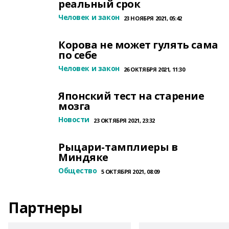
реальный срок
Человек и закон
23 НОЯБРЯ 2021, 05:42
Корова не может гулять сама
по себе
Человек и закон
26 ОКТЯБРЯ 2021, 11:30
Японский тест на старение
мозга
Новости
23 ОКТЯБРЯ 2021, 23:32
Рыцари-тамплиеры в
Миндяке
Общество
5 ОКТЯБРЯ 2021, 08:09
Партнеры