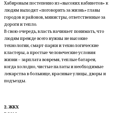
Хабировым постепенно из «высоких кабинетов» к
людям выходят «поговорить за жизнь» главы
городов и районов, министры, ответственные за
дороги и тепло.
В свою очередь, власть начинает понимать, что
людям прежде всего нужны не высокие
технологии, смарт-парки и технологические
кластеры, а простые человеческие условия
жизни – зарплата вовремя, теплые батареи,
когда холодно, чистые палаты и необходимые
лекарства в больнице, красивые улицы, дворы и
подъезды.
2.
ЖКХ