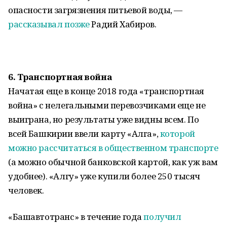
опасности загрязнения питьевой воды, —
рассказывал позже
Радий Хабиров.
6.
Транспортная война
Начатая еще в конце 2018 года «транспортная
война» с нелегальными перевозчиками еще не
выиграна, но результаты уже видны всем. По
всей Башкирии ввели карту «Алга»,
которой
можно рассчитаться в общественном транспорте
(а можно обычной банковской картой, как уж вам
удобнее). «Алгу» уже купили более 250 тысяч
человек.
«Башавтотранс» в течение года
получил