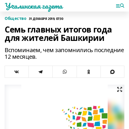
Учалинская газета
Общество
31 ДЕКАБРЯ 2019, 07:30
Семь главных итогов года
для жителей Башкирии
Вспоминаем, чем запомнились последние
12 месяцев.