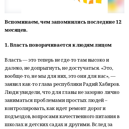
Вспоминаем, чем запомнились последние 12
месяцев.
1. Власть поворачивается к людям лицом
Власть — это теперь не где-то там высоко и
далеко, не допрыгнуть, не достучаться. «Это,
вообще-то, не мы для них, это они для нас», —
заявил как-то глава республики Радий Хабиров.
Люди увидели, что для главы не зазорно лично
заниматься проблемами простых людей –
контролировать, как идет ремонт дорог и
подъездов, вопросами качественного питания в
школах и детских садах и другими. Вслед за