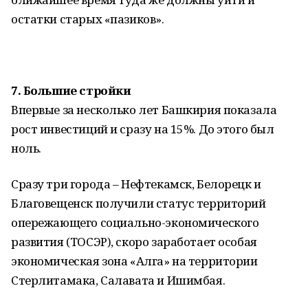
остатки старых «пазиков».
7.
Большие стройки
Впервые за несколько лет Башкирия показала
рост инвестиций и сразу на 15%. До этого был
ноль.
Сразу три города – Нефтекамск, Белорецк и
Благовещенск получили статус территорий
опережающего социально-экономического
развития (ТОСЭР), скоро заработает особая
экономическая зона «Алга» на территории
Стерлитамака, Салавата и Ишимбая.