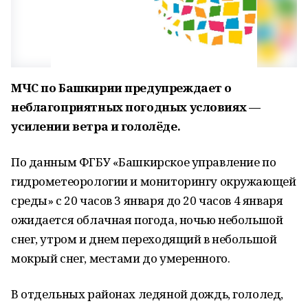
МЧС по Башкирии предупреждает о
неблагоприятных погодных условиях —
усилении ветра и гололёде.
По данным ФГБУ «Башкирское управление по
гидрометеорологии и мониторингу окружающей
среды» с 20 часов 3 января до 20 часов 4 января
ожидается облачная погода, ночью небольшой
снег, утром и днем переходящий в небольшой
мокрый снег, местами до умеренного.
В отдельных районах ледяной дождь, гололед,