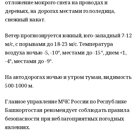
отложение мокрого снега на проводах и
деревьях, на дорогах местами гололедица,
снежный накат.
Ветер прогнозируется южный, юго-западный 7-12
м/с, с порывами до 18-23 м/с. Температура
воздуха ночью -5, -10°, местами до -15°, днем +1,
-4°, местами до -9°.
На автодорогах ночью и утром туман, видимость
500-1000 м.
Главное управление МЧС России по Республике
Башкортостан рекомендует соблюдать правила
безопасности при неблагоприятных погодных
явлениях.