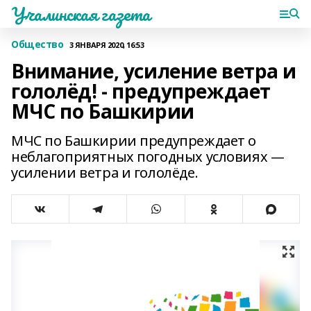
Учалинская газета
Общество
3 ЯНВАРЯ 2020, 16:53
Внимание, усиление ветра и
гололёд! - предупреждает
МЧС по Башкирии
МЧС по Башкирии предупреждает о
неблагоприятных погодных условиях —
усилении ветра и гололёде.