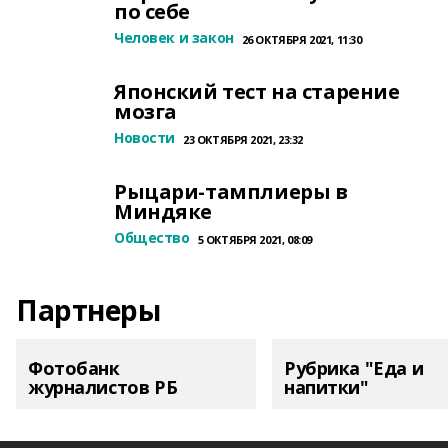
по себе
Человек и закон
26 ОКТЯБРЯ 2021, 11:30
Японский тест на старение
мозга
Новости
23 ОКТЯБРЯ 2021, 23:32
Рыцари-тамплиеры в
Миндяке
Общество
5 ОКТЯБРЯ 2021, 08:09
Партнеры
Фотобанк
Рубрика "Еда и
журналистов РБ
напитки"