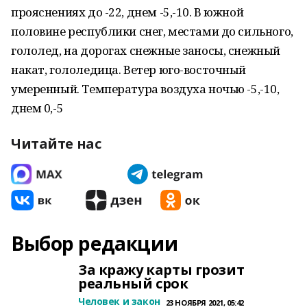
прояснениях до -22, днем -5,-10. В южной
половине республики снег, местами до сильного,
гололед, на дорогах снежные заносы, снежный
накат, гололедица. Ветер юго-восточный
умеренный. Температура воздуха ночью -5,-10,
днем 0,-5
Читайте нас
Выбор редакции
За кражу карты грозит
реальный срок
Человек и закон
23 НОЯБРЯ 2021, 05:42