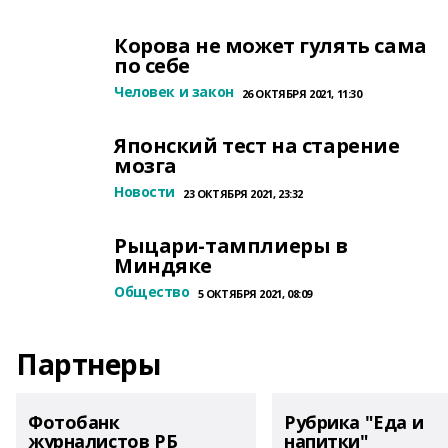
Корова не может гулять сама
по себе
Человек и закон
26 ОКТЯБРЯ 2021, 11:30
Японский тест на старение
мозга
Новости
23 ОКТЯБРЯ 2021, 23:32
Рыцари-тамплиеры в
Миндяке
Общество
5 ОКТЯБРЯ 2021, 08:09
Партнеры
Фотобанк
Рубрика "Еда и
журналистов РБ
напитки"