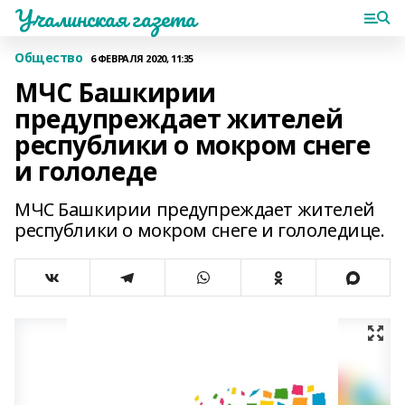
Учалинская газета
Общество
6 ФЕВРАЛЯ 2020, 11:35
МЧС Башкирии
предупреждает жителей
республики о мокром снеге
и гололеде
МЧС Башкирии предупреждает жителей
республики о мокром снеге и гололедице.