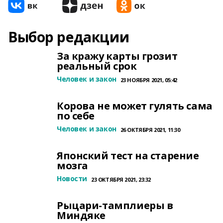
Выбор редакции
За кражу карты грозит
реальный срок
Человек и закон
23 НОЯБРЯ 2021, 05:42
Корова не может гулять сама
по себе
Человек и закон
26 ОКТЯБРЯ 2021, 11:30
Японский тест на старение
мозга
Новости
23 ОКТЯБРЯ 2021, 23:32
Рыцари-тамплиеры в
Миндяке