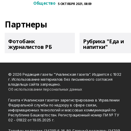
Общество
5 ОКТЯБРЯ 2021, 08:09
Партнеры
Фотобанк
Рубрика "Еда и
журналистов РБ
напитки"
© 2026 Редакция газеты "Учалинская газета". Издается с 1932
г. Использование материалов без письменного согласия
владельца сайта запрещено.
Об использовании персональных данных
Газета «Учалинская газета» зарегистрирована в Управлении
Федеральной службы по надзору в сфере связи,
информационных технологий и массовых коммуникаций по
Республике Башкортостан. Регистрационный номер ПИ № ТУ
02 - 01822 от 19.05.2025 г.
Телефон редакции: (34791) 6-16-80. Главный редактор: (34791)