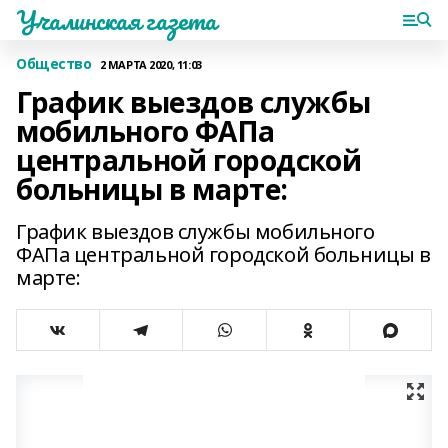
Учалинская газета
Общество
2 МАРТА 2020, 11:03
График выездов службы
мобильного ФАПа
центральной городской
больницы в марте:
График выездов службы мобильного
ФАПа центральной городской больницы в
марте: