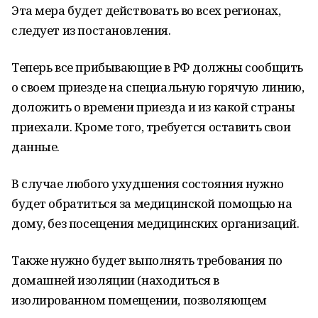
Эта мера будет действовать во всех регионах,
следует из постановления.
Теперь все прибывающие в РФ должны сообщить
о своем приезде на специальную горячую линию,
доложить о времени приезда и из какой страны
приехали. Кроме того, требуется оставить свои
данные.
В случае любого ухудшения состояния нужно
будет обратиться за медицинской помощью на
дому, без посещения медицинских организаций.
Также нужно будет выполнять требования по
домашней изоляции (находиться в
изолированном помещении, позволяющем