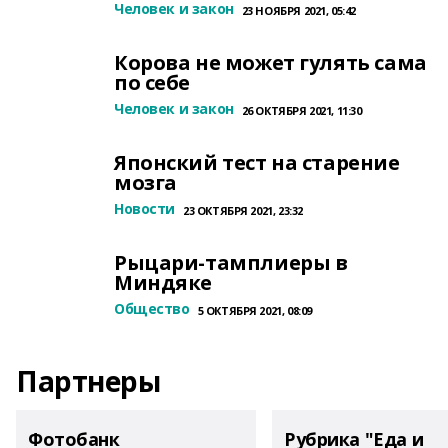
Человек и закон
23 НОЯБРЯ 2021, 05:42
Корова не может гулять сама
по себе
Человек и закон
26 ОКТЯБРЯ 2021, 11:30
Японский тест на старение
мозга
Новости
23 ОКТЯБРЯ 2021, 23:32
Рыцари-тамплиеры в
Миндяке
Общество
5 ОКТЯБРЯ 2021, 08:09
Партнеры
Фотобанк
Рубрика "Еда и