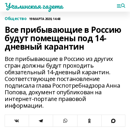
Учалинская газета
Общество
19 МАРТА 2020, 14:48
Все прибывающие в Россию
будут помещены под 14-
дневный карантин
Все прибывающие в Россию из других
стран должны будут проходить
обязательный 14-дневный карантин.
Соответствующее постановление
подписала глава Роспотребнадзора Анна
Попова, документ опубликован на
интернет-портале правовой
информации.