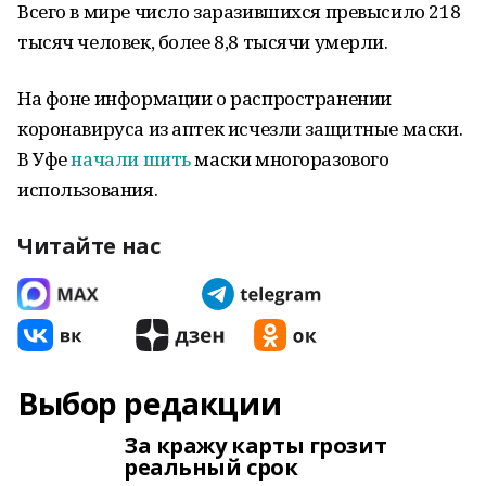
Всего в мире число заразившихся превысило 218
тысяч человек, более 8,8 тысячи умерли.
На фоне информации о распространении
коронавируса из аптек исчезли защитные маски.
В Уфе
начали шить
маски многоразового
использования.
Читайте нас
Выбор редакции
За кражу карты грозит
реальный срок