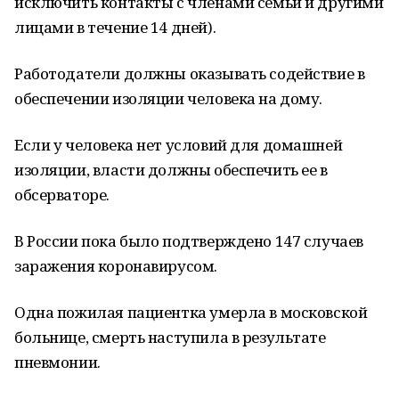
исключить контакты с членами семьи и другими
лицами в течение 14 дней).
Работодатели должны оказывать содействие в
обеспечении изоляции человека на дому.
Если у человека нет условий для домашней
изоляции, власти должны обеспечить ее в
обсерваторе.
В России пока было подтверждено 147 случаев
заражения коронавирусом.
Одна пожилая пациентка умерла в московской
больнице, смерть наступила в результате
пневмонии.