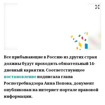
Все прибывающие в Россию из других стран
должны будут проходить обязательный 14-
дневный карантин. Соответствующее
постановление
подписала глава
Роспотребнадзора Анна Попова, документ
опубликован на интернет-портале правовой
информации.