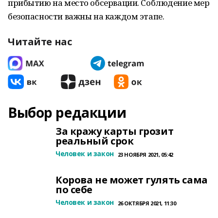
прибытию на место обсервации. Соблюдение мер
безопасности важны на каждом этапе.
Читайте нас
Выбор редакции
За кражу карты грозит
реальный срок
Человек и закон
23 НОЯБРЯ 2021, 05:42
Корова не может гулять сама
по себе
Человек и закон
26 ОКТЯБРЯ 2021, 11:30