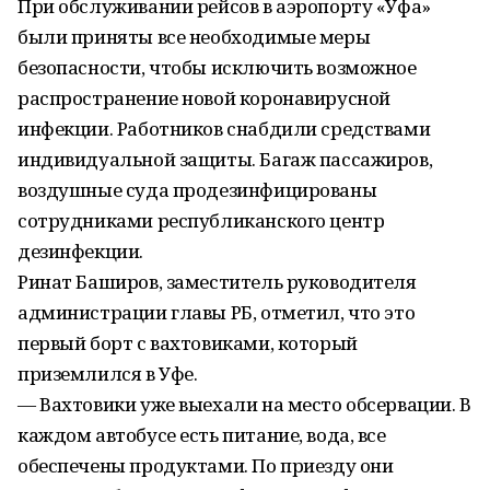
При обслуживании рейсов в аэропорту «Уфа»
были приняты все необходимые меры
безопасности, чтобы исключить возможное
распространение новой коронавирусной
инфекции. Работников снабдили средствами
индивидуальной защиты. Багаж пассажиров,
воздушные суда продезинфицированы
сотрудниками республиканского центр
дезинфекции.
Ринат Баширов, заместитель руководителя
администрации главы РБ, отметил, что это
первый борт с вахтовиками, который
приземлился в Уфе.
— Вахтовики уже выехали на место обсервации. В
каждом автобусе есть питание, вода, все
обеспечены продуктами. По приезду они