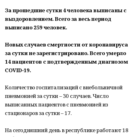
За прошедшие сутки 4 человека выписаны с
выздоровлением. Всего за весь период
выписано 259 человек.
Новых случаев смертности от коронавируса
за сутки не зарегистрировано. Всего умерло
14 пациентов с подтвержденным диагнозом
COVID-19.
Количество госпитализаций с внебольничной
пневмонией за сутки – 30 случаев. Число
выписанных пациентов с пневмонией из
стационаров за сутки – 17.
На сегодняшний день в республике работают 18