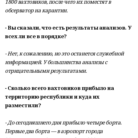
1800 вахтовиков, после чего их поместят в
обсерватор на карантин.
- Вы сказали, что есть результаты анализов. У
всех ли все в порядке?
- Нет, к сожалению, но это останется служебной
информацией. У большинства анализы с
отрицательными результатами.
- Сколько всего вахтовиков прибыло на
территорию республики и куда их
разместили?
- До сегодняшнего дня прибыло четыре борта.
Первые два борта — в аэропорт города