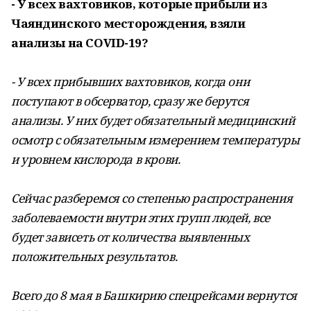
- У всех вахтовиков, которые прибыли из
Чаяндинского месторождения, взяли
анализы на COVID-19?
- У всех прибывших вахтовиков, когда они
поступают в обсерватор, сразу же берутся
анализы. У них будет обязательный медицинский
осмотр с обязательным измерением температуры
и уровнем кислорода в крови.
Сейчас разберемся со степенью распространения
заболеваемости внутри этих групп людей, все
будет зависеть от количества выявленных
положительных результатов.
Всего до 8 мая в Башкирию спецрейсами вернутся