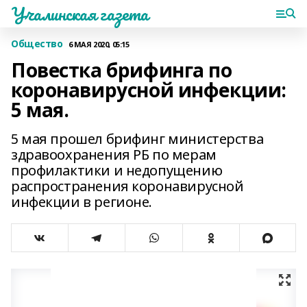
Учалинская газета
Общество
6 МАЯ 2020, 05:15
Повестка брифинга по
коронавирусной инфекции:
5 мая.
5 мая прошел брифинг министерства
здравоохранения РБ по мерам
профилактики и недопущению
распространения коронавирусной
инфекции в регионе.