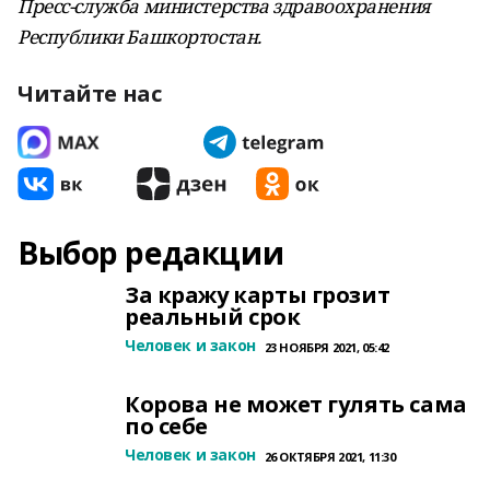
Пресс-служба министерства здравоохранения
Республики Башкортостан.
Читайте нас
Выбор редакции
За кражу карты грозит
реальный срок
Человек и закон
23 НОЯБРЯ 2021, 05:42
Корова не может гулять сама
по себе
Человек и закон
26 ОКТЯБРЯ 2021, 11:30