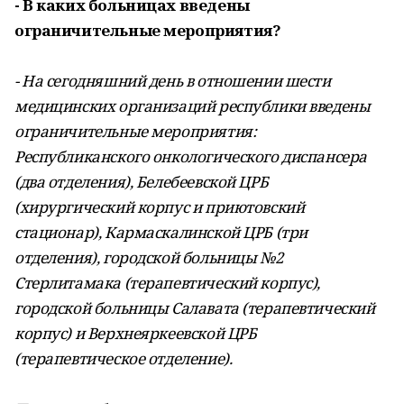
- В каких больницах введены
ограничительные мероприятия?
- На сегодняшний день в отношении шести
медицинских организаций республики введены
ограничительные мероприятия:
Республиканского онкологического диспансера
(два отделения), Белебеевской ЦРБ
(хирургический корпус и приютовский
стационар), Кармаскалинской ЦРБ (три
отделения), городской больницы №2
Стерлитамака (терапевтический корпус),
городской больницы Салавата (терапевтический
корпус) и Верхнеяркеевской ЦРБ
(терапевтическое отделение).