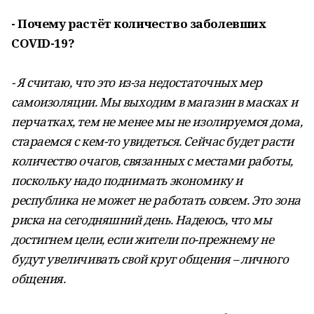
- Почему растёт количество заболевших
COVID-19?
- Я считаю, что это из-за недостаточных мер
самоизоляции. Мы выходим в магазин в масках и
перчатках, тем не менее мы не изолируемся дома,
стараемся с кем-то увидеться. Сейчас будет расти
количество очагов, связанных с местами работы,
поскольку надо поднимать экономику и
республика не может не работать совсем. Это зона
риска на сегодняшний день. Надеюсь, что мы
достигнем цели, если жители по-прежнему не
будут увеличивать свой круг общения – личного
общения.