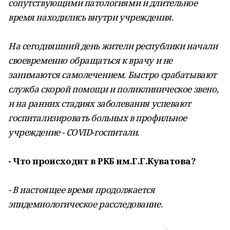
сопутствующими патологиями и длительное
время находились внутри учреждения.
На сегодняшний день жители республики начали
своевременно обращаться к врачу и не
занимаются самолечением. Быстро срабатывают
служба скорой помощи и поликлиническое звено,
и на ранних стадиях заболевания успевают
госпитализировать больных в профильное
учреждение - COVID-госпитали.
- Что происходит в РКБ им.Г.Г.Куватова?
- В настоящее время продолжается
эпидемиологическое расследование.