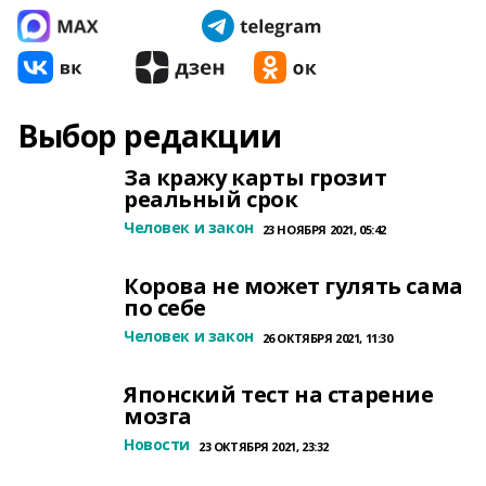
Выбор редакции
За кражу карты грозит
реальный срок
Человек и закон
23 НОЯБРЯ 2021, 05:42
Корова не может гулять сама
по себе
Человек и закон
26 ОКТЯБРЯ 2021, 11:30
Японский тест на старение
мозга
Новости
23 ОКТЯБРЯ 2021, 23:32