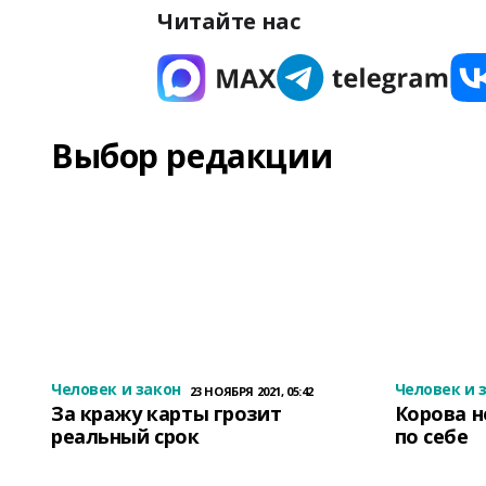
Читайте нас
Выбор редакции
Человек и закон
Человек и 
23 НОЯБРЯ 2021, 05:42
За кражу карты грозит
Корова н
реальный срок
по себе