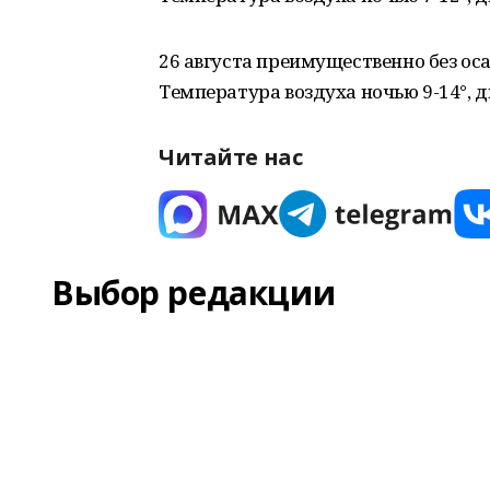
26 августа преимущественно без оса
Температура воздуха ночью 9-14°, д
Читайте нас
Выбор редакции