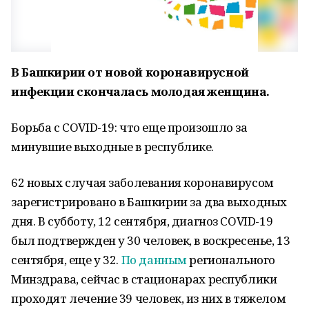
В Башкирии от новой коронавирусной
инфекции скончалась молодая женщина.
Борьба с COVID-19: что еще произошло за
минувшие выходные в республике.
62 новых случая заболевания коронавирусом
зарегистрировано в Башкирии за два выходных
дня. В субботу, 12 сентября, диагноз COVID-19
был подтвержден у 30 человек, в воскресенье, 13
сентября, еще у 32.
По данным
регионального
Минздрава, сейчас в стационарах республики
проходят лечение 39 человек, из них в тяжелом