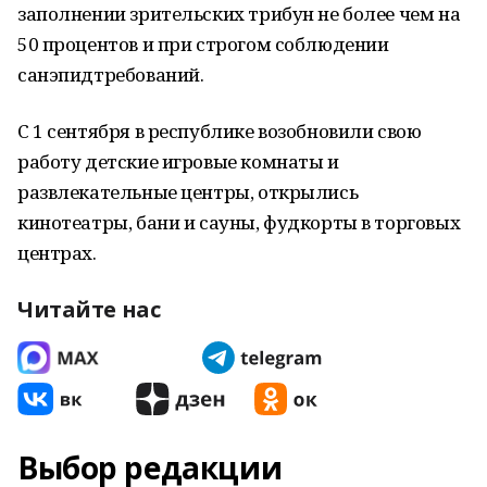
заполнении зрительских трибун не более чем на
50 процентов и при строгом соблюдении
санэпидтребований.
С 1 сентября в республике возобновили свою
работу детские игровые комнаты и
развлекательные центры, открылись
кинотеатры, бани и сауны, фудкорты в торговых
центрах.
Читайте нас
Выбор редакции