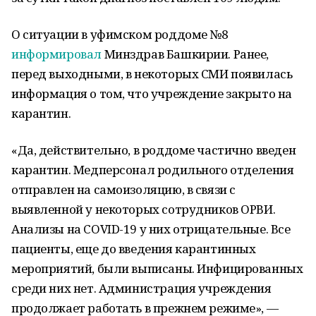
О ситуации в уфимском роддоме №8
информировал
Минздрав Башкирии. Ранее,
перед выходными, в некоторых СМИ появилась
информация о том, что учреждение закрыто на
карантин.
«Да, действительно, в роддоме частично введен
карантин. Медперсонал родильного отделения
отправлен на самоизоляцию, в связи с
выявленной у некоторых сотрудников ОРВИ.
Анализы на COVID-19 у них отрицательные. Все
пациенты, еще до введения карантинных
мероприятий, были выписаны. Инфицированных
среди них нет. Администрация учреждения
продолжает работать в прежнем режиме», —