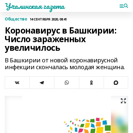
Учалинская газета
Общество
14 СЕНТЯБРЯ 2020, 08:41
Коронавирус в Башкирии:
Число зараженных
увеличилось
В Башкирии от новой коронавирусной
инфекции скончалась молодая женщина.