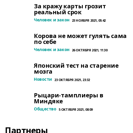
За кражу карты грозит
реальный срок
Человек и закон
23 НОЯБРЯ 2021, 05:42
Корова не может гулять сама
по себе
Человек и закон
26 ОКТЯБРЯ 2021, 11:30
Японский тест на старение
мозга
Новости
23 ОКТЯБРЯ 2021, 23:32
Рыцари-тамплиеры в
Миндяке
Общество
5 ОКТЯБРЯ 2021, 08:09
Партнеры