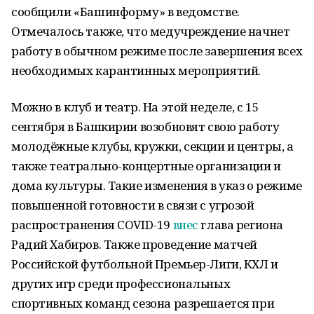
сообщили «Башинформу» в ведомстве.
Отмечалось также, что медучреждение начнет
работу в обычном режиме после завершения всех
необходимых карантинных мероприятий.
Можно в клуб и театр. На этой неделе, с 15
сентября в Башкирии возобновят свою работу
молодёжные клубы, кружки, секции и центры, а
также театрально-концертные организации и
дома культуры. Такие изменения в указ о режиме
повышенной готовности в связи с угрозой
распространения COVID-19
внес
глава региона
Радий Хабиров. Также проведение матчей
Российской футбольной Премьер-Лиги, КХЛ и
других игр среди профессиональных
спортивных команд сезона разрешается при