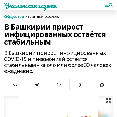
Учалинская газета
Общество
14 СЕНТЯБРЯ 2020, 13:56
В Башкирии прирост
инфицированных остаётся
стабильным
В Башкирии прирост инфицированных
COVID-19 и пневмонией остаётся
стабильным – около или более 30 человек
ежедневно.