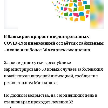
В Башкирии прирост инфицированных
COVID-19 и пневмонией остаётся стабильным
– около или более 30 человек ежедневно.
За последние сутки в республике
зарегистрировано 30 новых случаев заболевания
новой коронавирусной инфекцией, сообщили в
региональном Минздраве.
По данным ведомства, на сегодняшний день в
стационарах проходят лечение 32