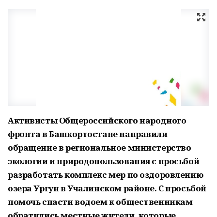
Активисты Общероссийского народного
фронта в Башкортостане направили
обращение в региональное министерство
экологии и природопользования с просьбой
разработать комплекс мер по оздоровлению
озера Ургун в Учалинском районе. С просьбой
помочь спасти водоем к общественникам
обратились местные жители, которые