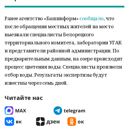
Ранее агентство «Башинформ»
сообщало
, что
после обращения местных жителей на место
выезжали специалисты Белорецкого
территориального комитета, лаборатории УГАК
и представители районной администрации. По
предварительным данным, на озере происходит
процесс цветения воды. Специалисты произвели
отбор воды. Результаты экспертизы будут
известны через семь дней.
Читайте нас