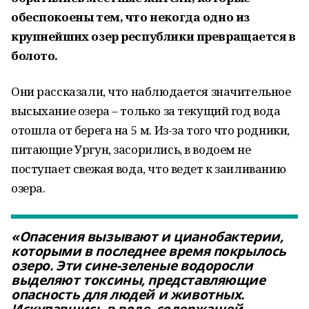
обеспокоены тем, что некогда одно из
крупнейших озер республики превращается в
болото.
Они рассказали, что наблюдается значительное
высыхание озера – только за текущий год вода
отошла от берега на 5 м. Из-за того что родники,
питающие Ургун, засорились, в водоем не
поступает свежая вода, что ведет к заиливанию
озера.
«Опасения вызывают и цианобактерии,
которыми в последнее время покрылось
озеро. Эти сине-зеленые водоросли
выделяют токсины, представляющие
опасность для людей и животных.