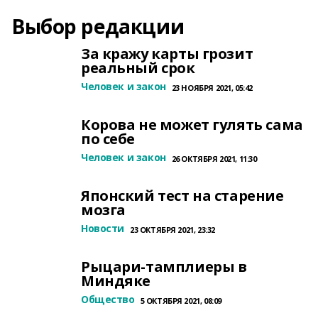
Выбор редакции
За кражу карты грозит
реальный срок
Человек и закон
23 НОЯБРЯ 2021, 05:42
Корова не может гулять сама
по себе
Человек и закон
26 ОКТЯБРЯ 2021, 11:30
Японский тест на старение
мозга
Новости
23 ОКТЯБРЯ 2021, 23:32
Рыцари-тамплиеры в
Миндяке
Общество
5 ОКТЯБРЯ 2021, 08:09