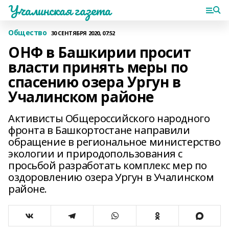
Учалинская газета
Общество
30 СЕНТЯБРЯ 2020, 07:52
ОНФ в Башкирии просит
власти принять меры по
спасению озера Ургун в
Учалинском районе
Активисты Общероссийского народного
фронта в Башкортостане направили
обращение в региональное министерство
экологии и природопользования с
просьбой разработать комплекс мер по
оздоровлению озера Ургун в Учалинском
районе.