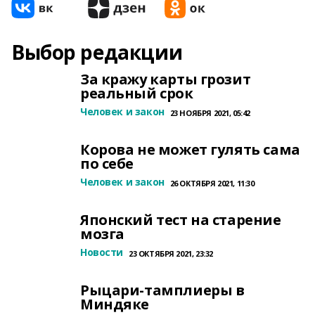
Выбор редакции
За кражу карты грозит
реальный срок
Человек и закон
23 НОЯБРЯ 2021, 05:42
Корова не может гулять сама
по себе
Человек и закон
26 ОКТЯБРЯ 2021, 11:30
Японский тест на старение
мозга
Новости
23 ОКТЯБРЯ 2021, 23:32
Рыцари-тамплиеры в
Миндяке