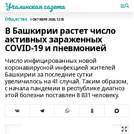
Учалинская газета
Общество
1 ОКТЯБРЯ 2020, 12:35
В Башкирии растет число
активных зараженных
COVID-19 и пневмонией
Число инфицированных новой
коронавирусной инфекцией жителей
Башкирии за последние сутки
увеличилось на 41 случай. Таким образом,
с начала пандемии в республике диагноз
этой болезни поставлен 8 831 человеку.