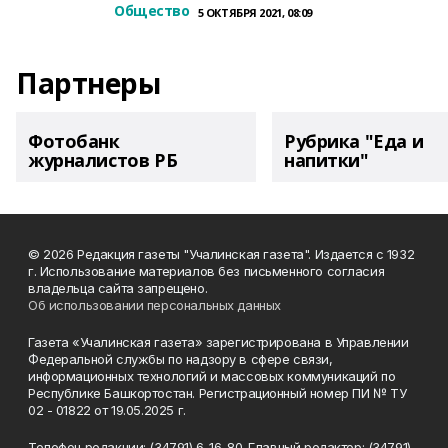
Общество
5 ОКТЯБРЯ 2021, 08:09
Партнеры
Фотобанк
Рубрика "Еда и
журналистов РБ
напитки"
© 2026 Редакция газеты "Учалинская газета". Издается с 1932
г. Использование материалов без письменного согласия
владельца сайта запрещено.
Об использовании персональных данных
Газета «Учалинская газета» зарегистрирована в Управлении
Федеральной службы по надзору в сфере связи,
информационных технологий и массовых коммуникаций по
Республике Башкортостан. Регистрационный номер ПИ № ТУ
02 - 01822 от 19.05.2025 г.
Телефон редакции: (34791) 6-16-80. Главный редактор: (34791)