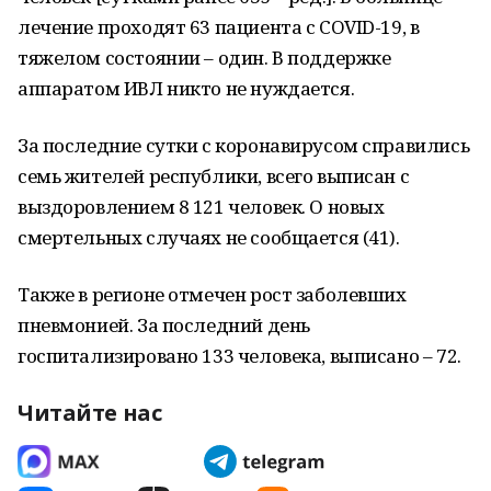
лечение проходят 63 пациента с COVID-19, в
тяжелом состоянии – один. В поддержке
аппаратом ИВЛ никто не нуждается.
За последние сутки с коронавирусом справились
семь жителей республики, всего выписан с
выздоровлением 8 121 человек. О новых
смертельных случаях не сообщается (41).
Также в регионе отмечен рост заболевших
пневмонией. За последний день
госпитализировано 133 человека, выписано – 72.
Читайте нас