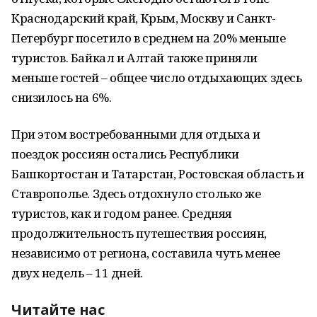
Краснодарский край, Крым, Москву и Санкт-
Петербург посетило в среднем на 20% меньше
туристов. Байкал и Алтай также приняли
меньше гостей – общее число отдыхающих здесь
снизилось на 6%.
При этом востребованными для отдыха и
поездок россиян остались Республики
Башкортостан и Татарстан, Ростовская область и
Ставрополье. Здесь отдохнуло столько же
туристов, как и годом ранее. Средняя
продолжительность путешествия россиян,
независимо от региона, составила чуть менее
двух недель – 11 дней.
Читайте нас