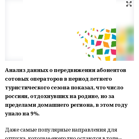
Анализ данных о передвижении абонентов
сотовых операторов в период летнего
туристического сезона показал, что число
россиян, отдохнувших на родине, но за
пределами домашнего региона, в этом году
упало на 9%.
Даже самые популярные направления для
отпуска, которые ежегодно остаются в топе –