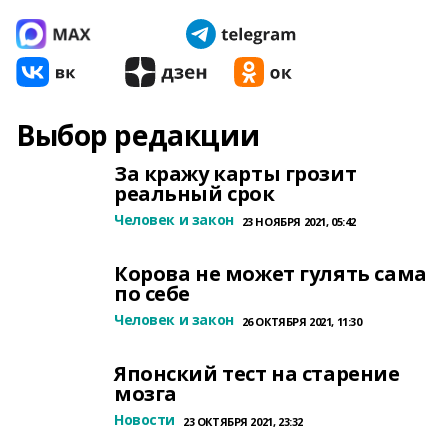
Выбор редакции
За кражу карты грозит
реальный срок
Человек и закон
23 НОЯБРЯ 2021, 05:42
Корова не может гулять сама
по себе
Человек и закон
26 ОКТЯБРЯ 2021, 11:30
Японский тест на старение
мозга
Новости
23 ОКТЯБРЯ 2021, 23:32