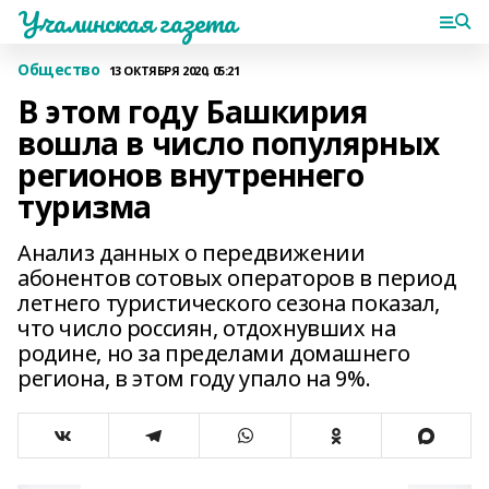
Учалинская газета
Общество
13 ОКТЯБРЯ 2020, 05:21
В этом году Башкирия
вошла в число популярных
регионов внутреннего
туризма
Анализ данных о передвижении
абонентов сотовых операторов в период
летнего туристического сезона показал,
что число россиян, отдохнувших на
родине, но за пределами домашнего
региона, в этом году упало на 9%.