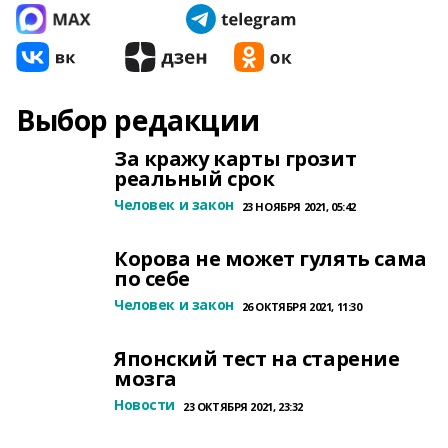
Выбор редакции
За кражу карты грозит
реальный срок
Человек и закон
23 НОЯБРЯ 2021, 05:42
Корова не может гулять сама
по себе
Человек и закон
26 ОКТЯБРЯ 2021, 11:30
Японский тест на старение
мозга
Новости
23 ОКТЯБРЯ 2021, 23:32