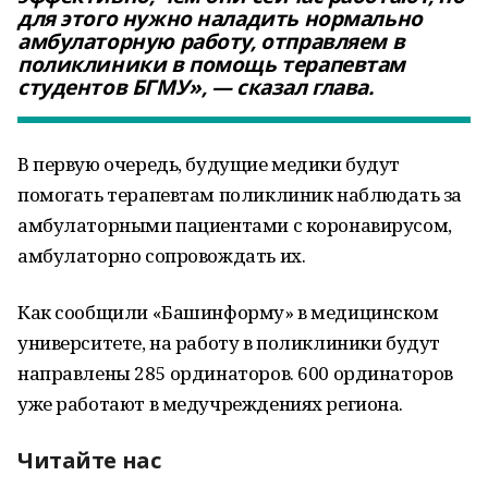
для этого нужно наладить нормально
амбулаторную работу, отправляем в
поликлиники в помощь терапевтам
студентов БГМУ», — сказал глава.
В первую очередь, будущие медики будут
помогать терапевтам поликлиник наблюдать за
амбулаторными пациентами с коронавирусом,
амбулаторно сопровождать их.
Как сообщили «Башинформу» в медицинском
университете, на работу в поликлиники будут
направлены 285 ординаторов. 600 ординаторов
уже работают в медучреждениях региона.
Читайте нас