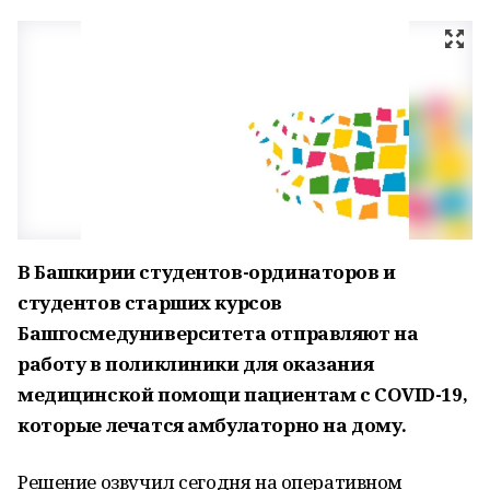
В Башкирии студентов-ординаторов и
студентов старших курсов
Башгосмедуниверситета отправляют на
работу в поликлиники для оказания
медицинской помощи пациентам с COVID-19,
которые лечатся амбулаторно на дому.
Решение озвучил сегодня на оперативном