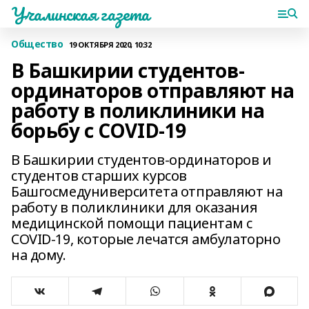
Учалинская газета
Общество
19 ОКТЯБРЯ 2020, 10:32
В Башкирии студентов-
ординаторов отправляют на
работу в поликлиники на
борьбу с COVID-19
В Башкирии студентов-ординаторов и
студентов старших курсов
Башгосмедуниверситета отправляют на
работу в поликлиники для оказания
медицинской помощи пациентам с
COVID-19, которые лечатся амбулаторно
на дому.