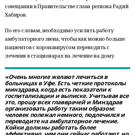
совещании в Правительстве глава региона Радий
Хабиров.
По его словам, необходимо усилить работу
амбулаторного звена, чтобы как можно больше
пациентов с коронавирусом переводить с
лечения в стационарах на лечение на дому.
«Очень многие желают лечиться в
больницах в Уфе. Есть четкие протоколы
минздрава, когда есть показатели к
госпитализации и выписке. Учитывая все
это, прошу всех главврачей и Минздрав
организовать работу таким образом:
человек полежал немного, подлечился и
переводите на амбулаторное лечение.
Койки должны работать более
эффективно, чем они сейчас работают, но