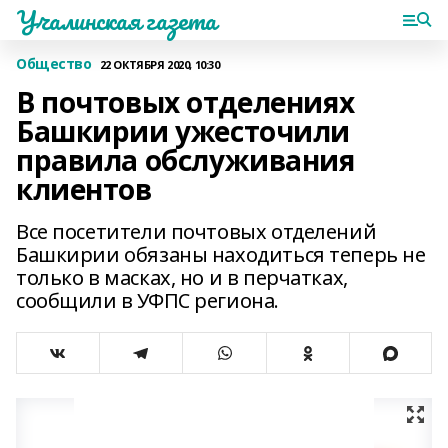
Учалинская газета
Общество
22 ОКТЯБРЯ 2020, 10:30
В почтовых отделениях
Башкирии ужесточили
правила обслуживания
клиентов
Все посетители почтовых отделений
Башкирии обязаны находиться теперь не
только в масках, но и в перчатках,
сообщили в УФПС региона.