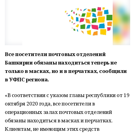
Все посетители почтовых отделений
Башкирии обязаны находиться теперь не
только в масках, но и в перчатках, сообщили
в УФПС региона.
«В соответствии с указом главы республики от 19
октября 2020 года, все посетители в
операционных залах почтовых отделений
обязаны находиться в масках и перчатках.
Клиентам, не имеющим этих средств