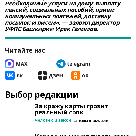
необходимые услуги на дому: выплату
пенсий, социальных пособий, прием
коммунальных платежей, доставку
посылок и писем», — заявил директор
УФПС Башкирии Ирек Галимов.
Читайте нас
Выбор редакции
За кражу карты грозит
реальный срок
Человек и закон
23 НОЯБРЯ 2021, 05:42