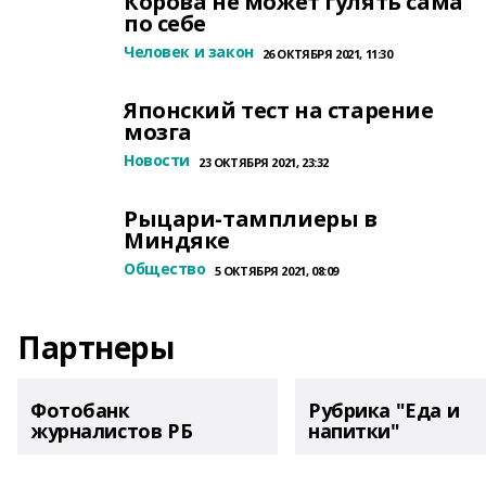
Корова не может гулять сама
по себе
Человек и закон
26 ОКТЯБРЯ 2021, 11:30
Японский тест на старение
мозга
Новости
23 ОКТЯБРЯ 2021, 23:32
Рыцари-тамплиеры в
Миндяке
Общество
5 ОКТЯБРЯ 2021, 08:09
Партнеры
Фотобанк
Рубрика "Еда и
журналистов РБ
напитки"