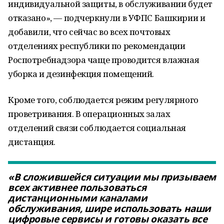
индивидуальной защиты, в обслуживании будет
отказано», — подчеркнули в УФПС Башкирии и
добавили, что сейчас во всех почтовых
отделениях республики по рекомендации
Роспотребнадзора чаще проводится влажная
уборка и дезинфекция помещений.
Кроме того, соблюдается режим регулярного
проветривания. В операционных залах
отделений связи соблюдается социальная
дистанция.
«В сложившейся ситуации мы призываем
всех активнее пользоваться
дистанционными каналами
обслуживания, шире использовать наши
цифровые сервисы и готовы оказать все