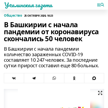
Учалинская газета
Общество
25 ОКТЯБРЯ 2020, 10:23
В Башкирии с начала
пандемии от коронавируса
скончались 50 человек
В Башкирии с начала пандемии
количество зараженных COVID-19
составляет 10 247 человек. За последние
сутки прирост составил еще 80 больных.