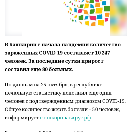
В Башкирии с начала пандемии количество
зараженных COVID-19 составляет 10 247
человек. За последние сутки прирост
составил еще 80 больных.
По данным на 25 октября, в республике
печальную статистику пополнил еще один
человек с подтвержденным диагнозом COVID-19.
Общее количество жертв болезни – 50 человек,
информирует
стопкоронавирус.рф
.