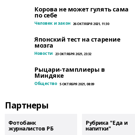
Корова не может гулять сама
по себе
Человек и закон
26 ОКТЯБРЯ 2021, 11:30
Японский тест на старение
мозга
Новости
23 ОКТЯБРЯ 2021, 23:32
Рыцари-тамплиеры в
Миндяке
Общество
5 ОКТЯБРЯ 2021, 08:09
Партнеры
Фотобанк
Рубрика "Еда и
журналистов РБ
напитки"