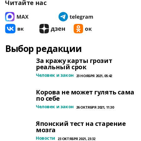
Читайте нас
Выбор редакции
За кражу карты грозит
реальный срок
Человек и закон
23 НОЯБРЯ 2021, 05:42
Корова не может гулять сама
по себе
Человек и закон
26 ОКТЯБРЯ 2021, 11:30
Японский тест на старение
мозга
Новости
23 ОКТЯБРЯ 2021, 23:32