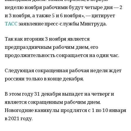
неделю ноября рабочими будут четыре дня — 2
и 3 ноября, а также 5 и 6 ноября», — цитирует
ТАСС
заявление пресс-службы Минтруда.
Так как вторник 3 ноября является
предпраздничным рабочим днем, его
продолжительность сокращается на один час.
Следующая сокращенная рабочая неделя ждет
россиян только в конце декабря.
В этом году 31 декабря выпадет на четверг и
является сокращенным рабочим днем.
Новогодние каникулы продлятся с 1 по 10 января
в 2021 году.