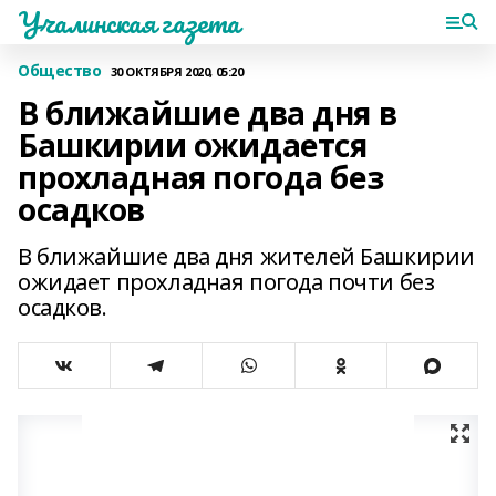
Учалинская газета
Общество
30 ОКТЯБРЯ 2020, 05:20
В ближайшие два дня в
Башкирии ожидается
прохладная погода без
осадков
В ближайшие два дня жителей Башкирии
ожидает прохладная погода почти без
осадков.