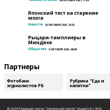
26 ОКТЯБРЯ 2021, 11:30
Японский тест на старение
мозга
Новости
23 ОКТЯБРЯ 2021, 23:32
Рыцари-тамплиеры в
Миндяке
Общество
5 ОКТЯБРЯ 2021, 08:09
Партнеры
Фотобанк
Рубрика "Еда и
журналистов РБ
напитки"
© 2026 Редакция газеты "Учалинская газета". Издается с 1932