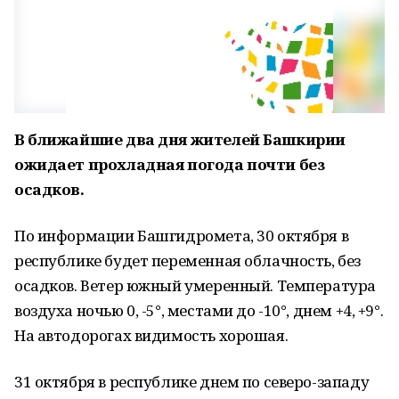
В ближайшие два дня жителей Башкирии
ожидает прохладная погода почти без
осадков.
По информации Башгидромета, 30 октября в
республике будет переменная облачность, без
осадков. Ветер южный умеренный. Температура
воздуха ночью 0, -5°, местами до -10°, днем +4, +9°.
На автодорогах видимость хорошая.
31 октября в республике днем по северо-западу