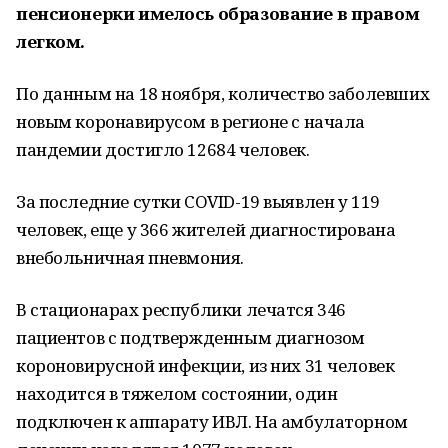
пенсионерки имелось образование в правом
легком.
По данным на 18 ноября, количество заболевших
новым коронавирусом в регионе с начала
пандемии достигло 12684 человек.
За последние сутки COVID-19 выявлен у 119
человек, еще у 366 жителей диагностирована
внебольничная пневмония.
В стационарах республики лечатся 346
пациентов с подтвержденным диагнозом
короновирусной инфекции, из них 31 человек
находится в тяжелом состоянии, один
подключен к аппарату ИВЛ. На амбулаторном