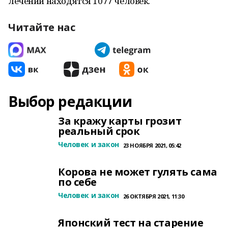
лечении находятся 1077 человек.
Читайте нас
Выбор редакции
За кражу карты грозит
реальный срок
Человек и закон
23 НОЯБРЯ 2021, 05:42
Корова не может гулять сама
по себе
Человек и закон
26 ОКТЯБРЯ 2021, 11:30
Японский тест на старение