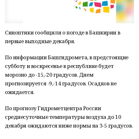
Синоптики сообщили о погоде в Башкирии в
первые выходные декабря.
По информации Башгидромета, в предстоящие
субботу и воскресенье в республике будет
морозно до -15,-20 градусов. Днем
прогнозируется -9,-14 градусов. Осадков не
ожидается.
По прогнозу Гидрометцентра России
среднесуточные температуры воздуха до 10
декабря ожидаются ниже нормы на 3-5 градусов.