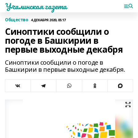
Учалинская газета
Общество
4 ДЕКАБРЯ 2020, 05:17
Синоптики сообщили о
погоде в Башкирии в
первые выходные декабря
Синоптики сообщили о погоде в
Башкирии в первые выходные декабря.