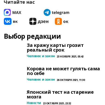
Читайте нас
Выбор редакции
За кражу карты грозит
реальный срок
Человек и закон
23 НОЯБРЯ 2021, 05:42
Корова не может гулять сама
по себе
Человек и закон
26 ОКТЯБРЯ 2021, 11:30
Японский тест на старение
мозга
Новости
23 ОКТЯБРЯ 2021, 23:32