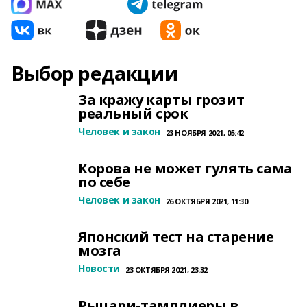
Выбор редакции
За кражу карты грозит
реальный срок
Человек и закон
23 НОЯБРЯ 2021, 05:42
Корова не может гулять сама
по себе
Человек и закон
26 ОКТЯБРЯ 2021, 11:30
Японский тест на старение
мозга
Новости
23 ОКТЯБРЯ 2021, 23:32
Рыцари-тамплиеры в