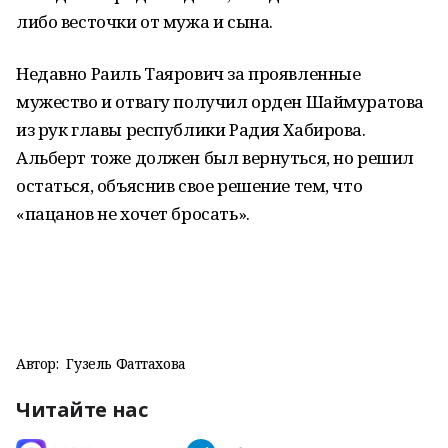
либо весточки от мужа и сына.
Недавно Раиль Таярович за проявленные
мужество и отвагу получил орден Шаймуратова
из рук главы республики Радия Хабирова.
Альберт тоже должен был вернуться, но решил
остаться, объяснив свое решение тем, что
«пацанов не хочет бросать».
Автор:
Гузель Фаттахова
Читайте нас