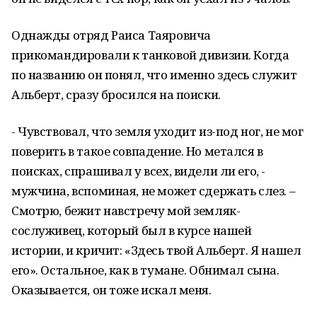
Однажды отряд Раиса Таяровича
прикомандировали к танковой дивизии. Когда
по названию он понял, что именно здесь служит
Альберт, сразу бросился на поиски.
- Чувствовал, что земля уходит из-под ног, не мог
поверить в такое совпадение. Но метался в
поисках, спрашивал у всех, видели ли его, -
мужчина, вспоминая, не может сдержать слез. –
Смотрю, бежит навстречу мой земляк-
сослуживец, который был в курсе нашей
истории, и кричит: «Здесь твой Альберт. Я нашел
его». Остальное, как в тумане. Обнимал сына.
Оказывается, он тоже искал меня.