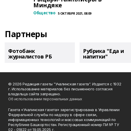
Миндяке
Общество
5 ОКТЯБРЯ 2021, 08:09
Партнеры
Фотобанк
Рубрика "Еда и
журналистов РБ
напитки"
© 2026 Редакция газеты "Учалинская газета". Издается с 1932
г. Использование материалов без письменного согласия
владельца сайта запрещено.
Об использовании персональных данных
Газета «Учалинская газета» зарегистрирована в Управлении
Федеральной службы по надзору в сфере связи,
информационных технологий и массовых коммуникаций по
Республике Башкортостан. Регистрационный номер ПИ № ТУ
02 - 01822 от 19.05.2025 г.