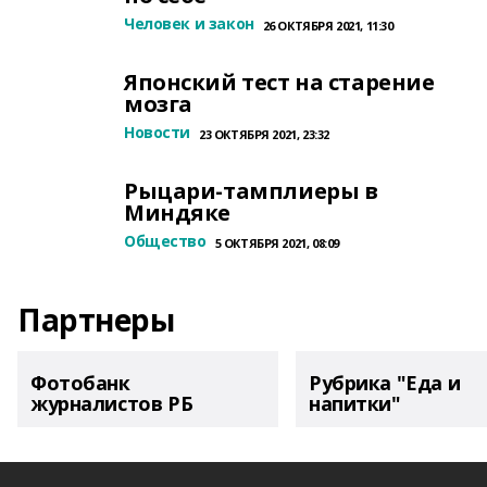
Человек и закон
26 ОКТЯБРЯ 2021, 11:30
Японский тест на старение
мозга
Новости
23 ОКТЯБРЯ 2021, 23:32
Рыцари-тамплиеры в
Миндяке
Общество
5 ОКТЯБРЯ 2021, 08:09
Партнеры
Фотобанк
Рубрика "Еда и
журналистов РБ
напитки"