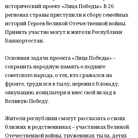
исторический проект «Лица Победы». В 26
регионах страны приступили к сбору семейных
историй Героев Великой Отечественной войны.
Принять участие могут и жители Республики
Башкортостан.
Основная задача проекта «Лица Победы» –
сохранить народную память о подвиге
советского народа, о тех, кто сражался на
фронте, трудился в тылу, пережил блокаду,
оккупацию, концлагеря и внес свой вклад в
Великую Победу.
Жители республики смогут рассказать о своих
близких и родственниках – участниках Великой
Отечественной войны, тружениках тыла, детях