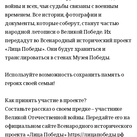
войны и всех, чьи судьбы связаны с военным
временем. Все истории, фотографии и
документы, которые соберут, станут частью
народной летописи о Великой Победе. Их
передадут во Всенародный исторический проект
«Лица Победы». Они будут храниться и
транслироваться в стенах Музея Победы.
Используйте возможность сохранить память о
героях своей семьи!
Как принять участие в проекте?
Составьте рассказ о своем предке – участнике
Великой Отечественной войны. Передайте его на
официальном сайте Всенародного исторического
проекта «Лица Победы» https://лицапобеды.рф