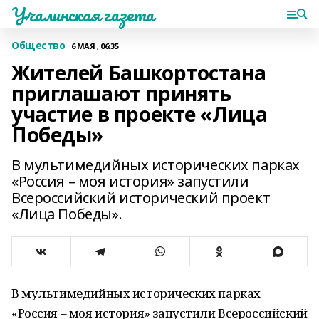
Учалинская газета
Общество
6 МАЯ , 06:35
Жителей Башкортостана
приглашают принять
участие в проекте «Лица
Победы»
В мультимедийных исторических парках
«Россия – моя история» запустили
Всероссийский исторический проект
«Лица Победы».
В мультимедийных исторических парках
«Россия – моя история» запустили Всероссийский