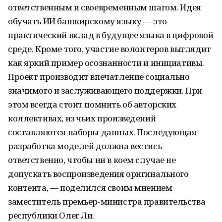
ответственным и своевременным шагом. Идея
обучать ИИ башкирскому языку — это
практический вклад в будущее языка в цифровой
среде. Кроме того, участие волонтеров выглядит
как яркий пример осознанности и инициативы.
Проект производит впечатление социально
значимого и заслуживающего поддержки. При
этом всегда стоит помнить об авторских
коллективах, из чьих произведений
составляются наборы данных. Последующая
разработка моделей должна вестись
ответственно, чтобы ни в коем случае не
допускать воспроизведения оригинального
контента, — поделился своим мнением
заместитель премьер-министра правительства
республики Олег Ли.