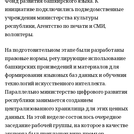
Фонд развития башкирского языка. К
инициативе подключились подведомственные
учреждения министерства культуры
республики, Агентство по печати и СМИ,
волонтеры.
На подготовительном этапе были разработаны
правовые нормы, регулирующие использование
башкирских произведений и материалов для
формирования языковых баз данных и обучения
технологий искусственного интеллекта.
Параллельно министерство цифрового развития
республики занимается созданием
централизованного хранилища для этих ценных
данных. На этой неделе состоялось очередное
заседание рабочей группы, на которое в качестве
эксперта был приглашен вице-премьер