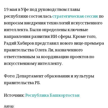
19 мая в Уфе под руководством главы
республики состоялась
стратегическая сессия
по
вопросам внедрения технологий искусственного
интеллекта. Были определены ключевые
направления развития ИИ-сферы. Кроме того,
Радий Хабиров представил нового вице-премьера
правительства Олега Ли, назначенного
ответственным за координацию проектов по
искусственному интеллекту.
Фото: Департамент образования и культуры
правительства РБ.
Источник:
Республика Башкортостан
Автор: