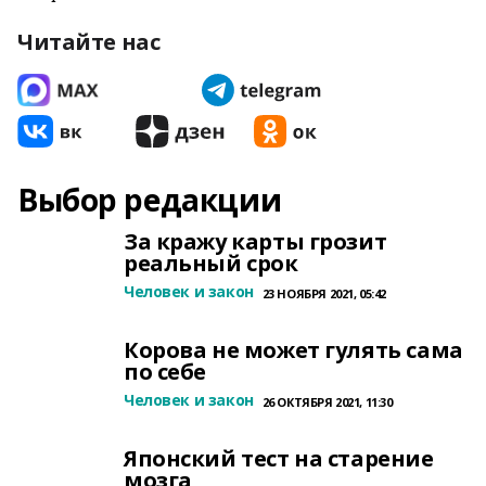
Читайте нас
Выбор редакции
За кражу карты грозит
реальный срок
Человек и закон
23 НОЯБРЯ 2021, 05:42
Корова не может гулять сама
по себе
Человек и закон
26 ОКТЯБРЯ 2021, 11:30
Японский тест на старение
мозга