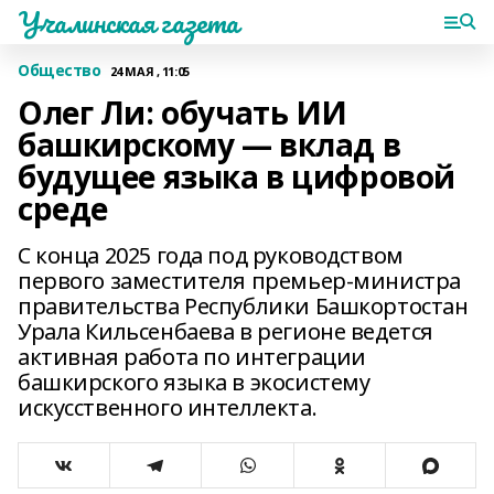
Учалинская газета
Общество
24 МАЯ , 11:05
Олег Ли: обучать ИИ
башкирскому — вклад в
будущее языка в цифровой
среде
С конца 2025 года под руководством
первого заместителя премьер-министра
правительства Республики Башкортостан
Урала Кильсенбаева в регионе ведется
активная работа по интеграции
башкирского языка в экосистему
искусственного интеллекта.