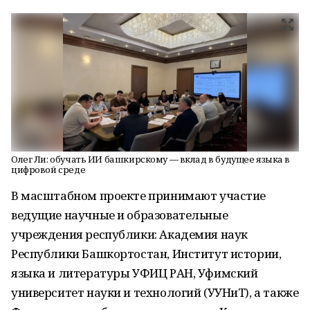
Олег Ли: обучать ИИ башкирскому — вклад в будущее языка в
цифровой среде
В масштабном проекте принимают участие
ведущие научные и образовательные
учреждения республики: Академия наук
Республики Башкортостан, Институт истории,
языка и литературы УФИЦ РАН, Уфимский
университет науки и технологий (УУНиТ), а также