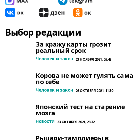
Выбор редакции
За кражу карты грозит
реальный срок
Человек и закон
23 НОЯБРЯ 2021, 05:42
Корова не может гулять сама
по себе
Человек и закон
26 ОКТЯБРЯ 2021, 11:30
Японский тест на старение
мозга
Новости
23 ОКТЯБРЯ 2021, 23:32
Рыцари-тамплиеры в