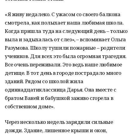
«Я живу недалеко. С ужасом со своего балкона
смотрела, как полыхает наша любимая школа.
Когда пришла туда на следующий день – только
выла и задыхалась от слез», – вспоминает Ольга
Разумова. Школу тушили пожарные – родители
учеников. Для всех это была огромная трагедия.
Все очень переживали. Это ведь наше любимое
детище. В тот день в городе пострадало много
зданий. Рядом со школой жила
одиннадцатиклассница Дарья. Она вместе с
братом Ваней и бабушкой заживо сгорела в
собственном доме».
Через несколько недель зарядили сильные
дожди. Здание, лишенное крыши и окон,