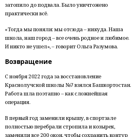
затопило до подвала. Было уничтожено
практически всё.
«Тогда мы поняли: мы отсюда – никуда. Наша
школа, наш город – все очень родное и любимое.
И никто не ушел», – говорит Ольга Разумова.
Возвращение
С ноября 2022 года за восстановление
Краснолучской школы №7 взялся Башкортостан.
Работа шла поэтапно – как сложнейшая
операция.
В первый год заменили крышу, в спортзале
полностью перебрали стропила и козырек,
заменили все 200 окон, чтобы сохранить контур