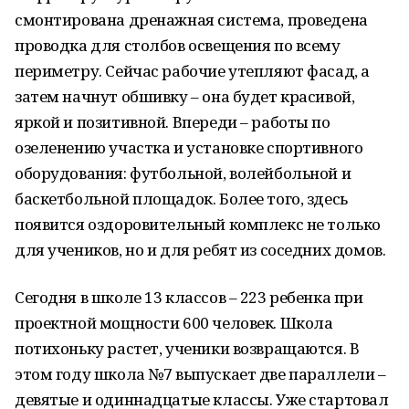
смонтирована дренажная система, проведена
проводка для столбов освещения по всему
периметру. Сейчас рабочие утепляют фасад, а
затем начнут обшивку – она будет красивой,
яркой и позитивной. Впереди – работы по
озеленению участка и установке спортивного
оборудования: футбольной, волейбольной и
баскетбольной площадок. Более того, здесь
появится оздоровительный комплекс не только
для учеников, но и для ребят из соседних домов.
Сегодня в школе 13 классов – 223 ребенка при
проектной мощности 600 человек. Школа
потихоньку растет, ученики возвращаются. В
этом году школа №7 выпускает две параллели –
девятые и одиннадцатые классы. Уже стартовал