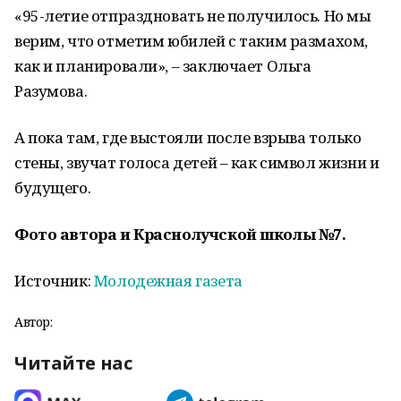
«95-летие отпраздновать не получилось. Но мы
верим, что отметим юбилей с таким размахом,
как и планировали», – заключает Ольга
Разумова.
А пока там, где выстояли после взрыва только
стены, звучат голоса детей – как символ жизни и
будущего.
Фото автора и Краснолучской школы №7.
Источник:
Молодежная газета
Автор:
Читайте нас