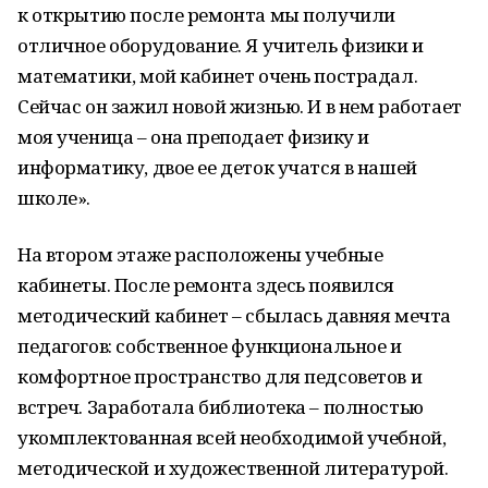
к открытию после ремонта мы получили
отличное оборудование. Я учитель физики и
математики, мой кабинет очень пострадал.
Сейчас он зажил новой жизнью. И в нем работает
моя ученица – она преподает физику и
информатику, двое ее деток учатся в нашей
школе».
На втором этаже расположены учебные
кабинеты. После ремонта здесь появился
методический кабинет – сбылась давняя мечта
педагогов: собственное функциональное и
комфортное пространство для педсоветов и
встреч. Заработала библиотека – полностью
укомплектованная всей необходимой учебной,
методической и художественной литературой.