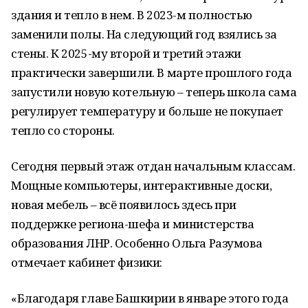
здания и тепло в нем. В 2023-м полностью
заменили полы. На следующий год взялись за
стены. К 2025-му второй и третий этажи
практически завершили. В марте прошлого года
запустили новую котельную – теперь школа сама
регулирует температуру и больше не покупает
тепло со стороны.
Сегодня первый этаж отдан начальным классам.
Мощные компьютеры, интерактивные доски,
новая мебель – всё появилось здесь при
поддержке региона-шефа и министерства
образования ЛНР. Особенно Ольга Разумова
отмечает кабинет физики:
«Благодаря главе Башкирии в январе этого года