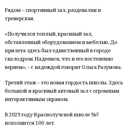
Рядом – спортивный зал, раздевалки и
тренерская.
«Получился теплый, красивый зал,
обставленный оборудованием и мебелью. До
прилета здесь был единственный в городе
скалодром. Надеемся, что и его постепенно
вернем», – с надеждой говорит Ольга Разумова.
Третий этаж – это новая гордость школы. Здесь
большой и красивый актовый зал с огромным
интерактивным экраном.
В 2029 году Краснолучской школе №7
исполнится 100 лет.