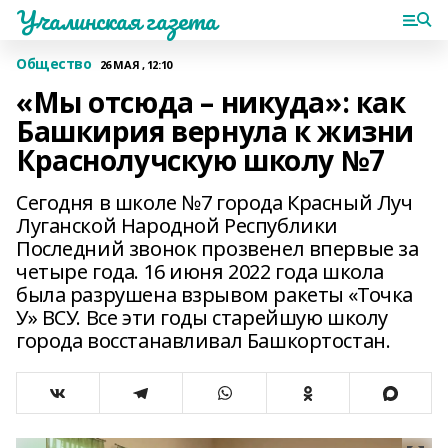
Учалинская газета
Общество
26 МАЯ , 12:10
«Мы отсюда – никуда»: как
Башкирия вернула к жизни
Краснолучскую школу №7
Сегодня в школе №7 города Красный Луч
Луганской Народной Республики
Последний звонок прозвенел впервые за
четыре года. 16 июня 2022 года школа
была разрушена взрывом ракеты «Точка
У» ВСУ. Все эти годы старейшую школу
города восстанавливал Башкортостан.