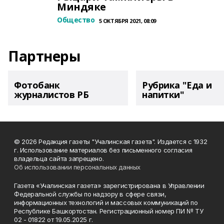
Миндяке
Общество
5 ОКТЯБРЯ 2021, 08:09
Партнеры
Фотобанк
Рубрика "Еда и
журналистов РБ
напитки"
© 2026 Редакция газеты "Учалинская газета". Издается с 1932
г. Использование материалов без письменного согласия
владельца сайта запрещено.
Об использовании персональных данных
Газета «Учалинская газета» зарегистрирована в Управлении
Федеральной службы по надзору в сфере связи,
информационных технологий и массовых коммуникаций по
Республике Башкортостан. Регистрационный номер ПИ № ТУ
02 - 01822 от 19.05.2025 г.