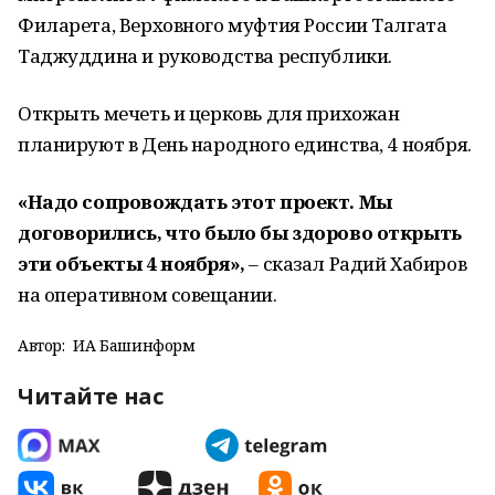
Филарета, Верховного муфтия России Талгата
Таджуддина и руководства республики.
Открыть мечеть и церковь для прихожан
планируют в День народного единства, 4 ноября.
«Надо сопровождать этот проект. Мы
договорились, что было бы здорово открыть
эти объекты 4 ноября»,
– сказал Радий Хабиров
на оперативном совещании.
Автор:
ИА Башинформ
Читайте нас