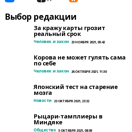
Выбор редакции
За кражу карты грозит
реальный срок
Человек и закон
23 НОЯБРЯ 2021, 05:42
Корова не может гулять сама
по себе
Человек и закон
26 ОКТЯБРЯ 2021, 11:30
Японский тест на старение
мозга
Новости
23 ОКТЯБРЯ 2021, 23:32
Рыцари-тамплиеры в
Миндяке
Общество
5 ОКТЯБРЯ 2021, 08:09