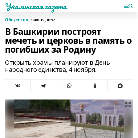
Учалинская газета
Общество
1 ИЮНЯ , 08:17
В Башкирии построят
мечеть и церковь в память о
погибших за Родину
Открыть храмы планируют в День
народного единства, 4 ноября.