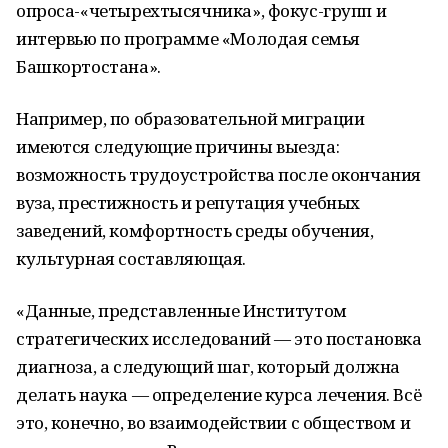
опроса-«четырехтысячника», фокус-групп и
интервью по программе «Молодая семья
Башкортостана».
Например, по образовательной миграции
имеются следующие причины выезда:
возможность трудоустройства после окончания
вуза, престижность и репутация учебных
заведений, комфортность среды обучения,
культурная составляющая.
«Данные, представленные Институтом
стратегических исследований — это постановка
диагноза, а следующий шаг, который должна
делать наука — определение курса лечения. Всё
это, конечно, во взаимодействии с обществом и