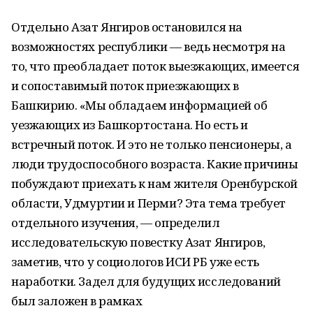
Отдельно Азат Янгиров остановился на
возможностях республики — ведь несмотря на
то, что преобладает поток выезжающих, имеется
и сопоставимый поток приезжающих в
Башкирию. «Мы обладаем информацией об
уезжающих из Башкортостана. Но есть и
встречный поток. И это не только пенсионеры, а
люди трудоспособного возраста. Какие причины
побуждают приехать к нам жителя Оренбурской
области, Удмуртии и Перми? Эта тема требует
отдельного изучения, — определил
исследовательскую повестку Азат Янгиров,
заметив, что у социологов ИСИ РБ уже есть
наработки. Задел для будущих исследований
был заложен в рамках