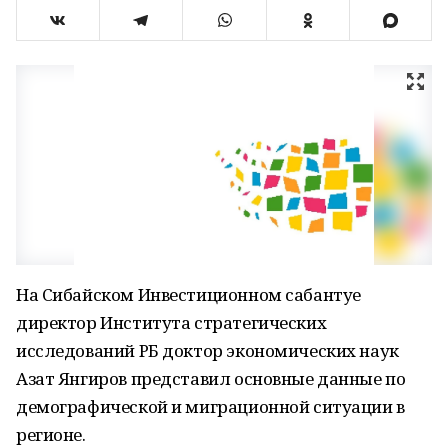
На Сибайском Инвестиционном сабантуе
директор Института стратегических
исследований РБ доктор экономических наук
Азат Янгиров представил основные данные по
демографической и миграционной ситуации в
регионе.