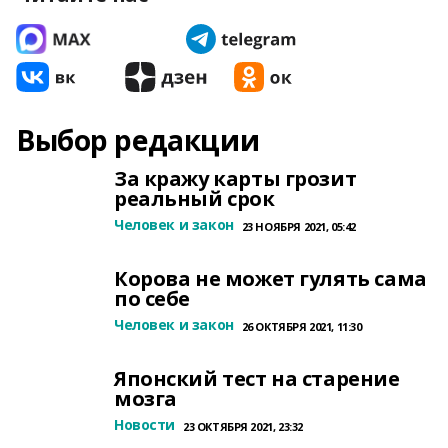
Выбор редакции
За кражу карты грозит
реальный срок
Человек и закон
23 НОЯБРЯ 2021, 05:42
Корова не может гулять сама
по себе
Человек и закон
26 ОКТЯБРЯ 2021, 11:30
Японский тест на старение
мозга
Новости
23 ОКТЯБРЯ 2021, 23:32