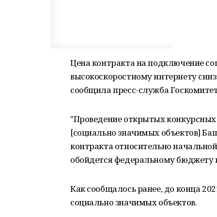
Цена контракта на подключение со
высокоскоростному интернету снизил
сообщила пресс-служба Госкомитет
"Проведение открытых конкурсных 
[социально значимых объектов] Ба
контракта относительно начальной ц
обойдется федеральному бюджету в 
Как сообщалось ранее, до конца 202
социально значимых объектов.