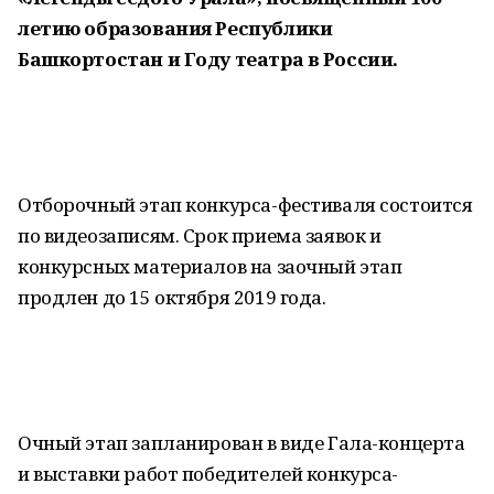
летию образования Республики
Башкортостан и Году театра в России.
Отборочный этап конкурса-фестиваля состоится
по видеозаписям. Срок приема заявок и
конкурсных материалов на заочный этап
продлен до 15 октября 2019 года.
Очный этап запланирован в виде Гала-концерта
и выставки работ победителей конкурса-