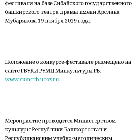
фестиваля на базе Сибайского государственного
башкирского театра драмы имени Арслана
Мубарякова 19 ноября 2019 года.
Положение о конкурсе-фестивале размещено на
сайте ГБУКИ РУМЦ Минкультуры РБ:
www.rumcrb.ucoz.ru
.
Мероприятие проводится Министерством
культуры Республики Башкортостан и
Республиканским учебно-методическим