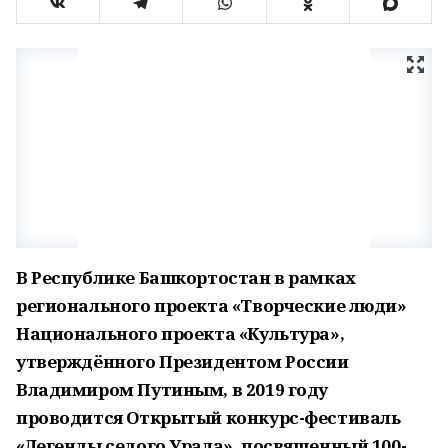
В Республике Башкортостан в рамках
регионального проекта «Творческие люди»
Национального проекта «Культура»,
утверждённого Президентом России
Владимиром Путиным, в 2019 году
проводится Открытый конкурс-фестиваль
«Легенды седого Урала», посвященный 100-