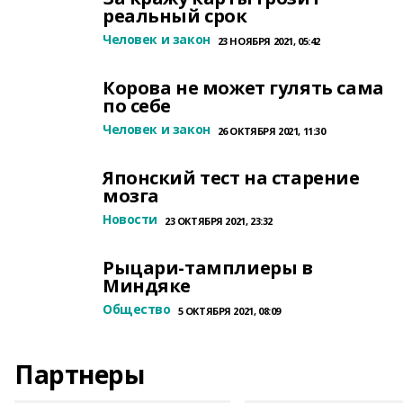
реальный срок
Человек и закон
23 НОЯБРЯ 2021, 05:42
Корова не может гулять сама
по себе
Человек и закон
26 ОКТЯБРЯ 2021, 11:30
Японский тест на старение
мозга
Новости
23 ОКТЯБРЯ 2021, 23:32
Рыцари-тамплиеры в
Миндяке
Общество
5 ОКТЯБРЯ 2021, 08:09
Партнеры