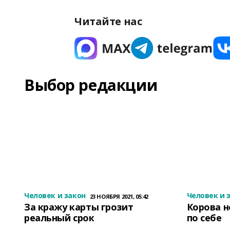
Читайте нас
Выбор редакции
Человек и закон
Человек и 
23 НОЯБРЯ 2021, 05:42
За кражу карты грозит
Корова н
реальный срок
по себе