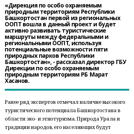
«Дирекция по особо охраняемым
природным территориям Республики
Башкортостан первой из региональных
ООПТ вошла в данный проект и будет
активно развивать туристические
маршруты между федеральными и
региональными ООПТ, используя
потенциальные возможности пяти
природных парков Республики
Башкортостан», - рассказал директор ГБУ
Дирекции по особо охраняемым
природным территориям РБ Марат
Хасанов.
Ранее ряд экспертов отмечал наличие высокого
туристического потенциала Башкортостана в
области эко- и этнотуризма. Природа Урала и
традиции народов, его населяющих будут