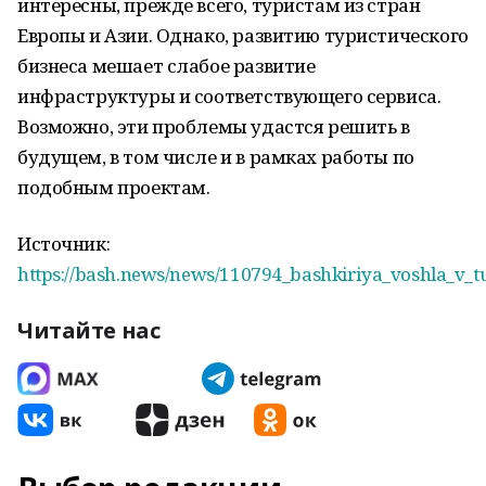
интересны, прежде всего, туристам из стран
Европы и Азии. Однако, развитию туристического
бизнеса мешает слабое развитие
инфраструктуры и соответствующего сервиса.
Возможно, эти проблемы удастся решить в
будущем, в том числе и в рамках работы по
подобным проектам.
Источник:
https://bash.news/news/110794_bashkiriya_voshla_v_tur
Читайте нас