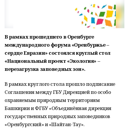
В рамках прошедшего в Оренбурге
международного форума «Оренбуржье –
сердце Евразии» состоялся круглый стол
«Национальный проект «Экология» –
перезагрузка заповедных зон».
В рамках круглого стола прошло подписание
Соглашения между ГБУ Дирекцией по особо
охраняемым природным территориям
Башкирии и ФГБУ «Объединённая дирекция
государственных природных заповедников
«Оренбургский» и «Шайтан-Тау».