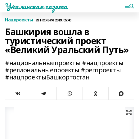
Учалинская газета
Нацпроекты
28 НОЯБРЯ 2019, 05:40
Башкирия вошла в
туристический проект
«Великий Уральский Путь»
#национальныепроекты #нацпроекты
#региональныепроекты #регпроекты
#нацпроектыБашкортостан