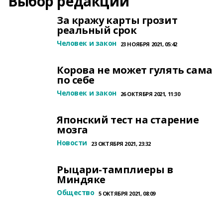
Выбор редакции
За кражу карты грозит
реальный срок
Человек и закон
23 НОЯБРЯ 2021, 05:42
Корова не может гулять сама
по себе
Человек и закон
26 ОКТЯБРЯ 2021, 11:30
Японский тест на старение
мозга
Новости
23 ОКТЯБРЯ 2021, 23:32
Рыцари-тамплиеры в
Миндяке
Общество
5 ОКТЯБРЯ 2021, 08:09