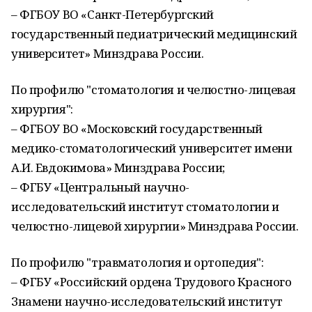
– ФГБОУ ВО «Санкт-Петербургский
государственный педиатрический медицинский
университет» Минздрава России.
По профилю "стоматология и челюстно-лицевая
хирургия":
– ФГБОУ ВО «Московский государственный
медико-стоматологический университет имени
А.И. Евдокимова» Минздрава России;
– ФГБУ «Центральный научно-
исследовательский институт стоматологии и
челюстно-лицевой хирургии» Минздрава России.
По профилю "травматология и ортопедия":
– ФГБУ «Российский ордена Трудового Красного
Знамени научно-исследовательский институт