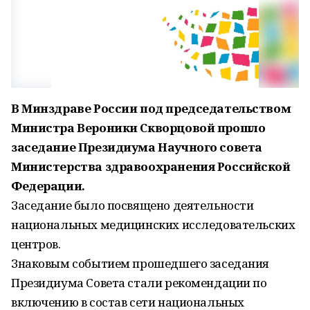
В Минздраве России под председательством
Министра Вероники Скворцовой прошло
заседание Президиума Научного совета
Министерства здравоохранения Российской
Федерации.
Заседание было посвящено деятельности
национальных медицинских исследовательских
центров.
Знаковым событием прошедшего заседания
Президиума Совета стали рекомендации по
включению в состав сети национальных