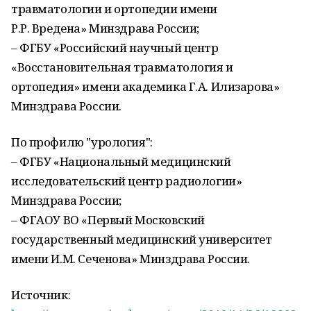
травматологии и ортопедии имени
Р.Р. Вредена» Минздрава России;
– ФГБУ «Российский научный центр
«Восстановительная травматология и
ортопедия» имени академика Г.А. Илизарова»
Минздрава России.
По профилю "урология":
– ФГБУ «Национальный медицинский
исследовательский центр радиологии»
Минздрава России;
– ФГАОУ ВО «Первый Московский
государственный медицинский университет
имени И.М. Сеченова» Минздрава России.
Источник: