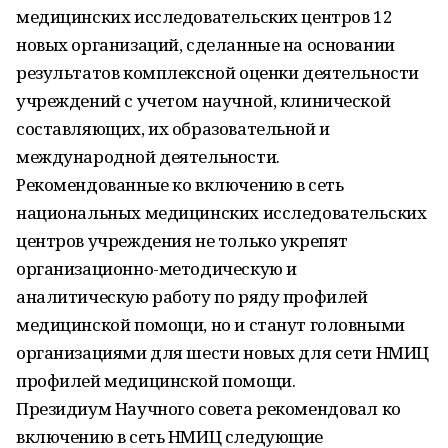
медицинских исследовательских центров 12
новых организаций, сделанные на основании
результатов комплексной оценки деятельности
учреждений с учетом научной, клинической
составляющих, их образовательной и
международной деятельности.
Рекомендованные ко включению в сеть
национальных медицинских исследовательских
центров учреждения не только укрепят
организационно-методическую и
аналитическую работу по ряду профилей
медицинской помощи, но и станут головными
организациями для шести новых для сети НМИЦ
профилей медицинской помощи.
Президиум Научного совета рекомендовал ко
включению в сеть НМИЦ следующие