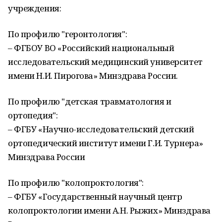
учреждения:
По профилю "геронтология":
– ФГБОУ ВО «Российский национальный
исследовательский медицинский университет
имени Н.И. Пирогова» Минздрава России.
По профилю "детская травматология и
ортопедия":
– ФГБУ «Научно-исследовательский детский
ортопедический институт имени Г.И. Турнера»
Минздрава России
По профилю "колопроктология":
– ФГБУ «Государственный научный центр
колопроктологии имени А.Н. Рыжих» Минздрава