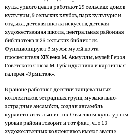
культурного цента работают 29 сельских домов
культуры, 9 сельских клубов, парк культуры и
отдыха, детская школа искусств, детская
художественная школа, центральная районная
библиотека и 26 сельских библиотек.
Функционируют 3 музея: музей поэта-
просветителя XIX века М. Акмуллы, музей Героя
Советского Союза М. Губайдуллина и картинная
галерея «Эрмитаж».
В районе работают десятки танцевальных
коллективов, эстрадных групп, музыкально-
эстрадные ансамбли, создан ансамбль
кураистов и тальянистов. О высоком культурном
уровне района говорит и тот факт, что 13
художественных коллективов имеют звание