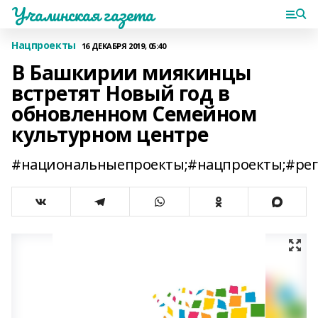
Учалинская газета
Нацпроекты
16 ДЕКАБРЯ 2019, 05:40
В Башкирии миякинцы
встретят Новый год в
обновленном Семейном
культурном центре
#национальныепроекты;#нацпроекты;#рег