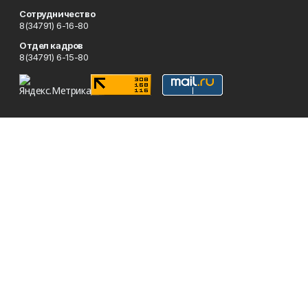
Сотрудничество
8(34791) 6-16-80
Отдел кадров
8(34791) 6-15-80