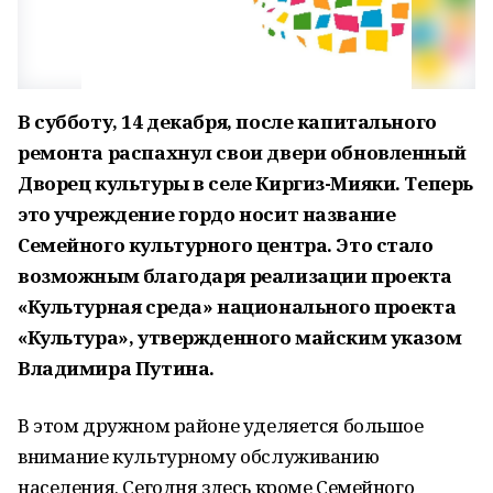
В субботу, 14 декабря, после капитального
ремонта распахнул свои двери обновленный
Дворец культуры в селе Киргиз-Мияки. Теперь
это учреждение гордо носит название
Семейного культурного центра. Это стало
возможным благодаря реализации проекта
«Культурная среда» национального проекта
«Культура», утвержденного майским указом
Владимира Путина.
В этом дружном районе уделяется большое
внимание культурному обслуживанию
населения. Сегодня здесь кроме Семейного