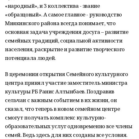
«народный», и 3 коллектива - звание
«образцовый». А самое главное - руководство
Миякинского района всегда понимает, что
основная задача учреждения досуга – развитие
семейных традиций, социальной активности
населения, раскрытие и развитие творческого
потенциала людей.
В церемонии открытия Семейного культурного
центра принял участие заместитель министра
культуры РБ Ранис Алтынбаев. Поздравив
сельчан с важным событием в их жизни, он
сказал, что теперь в новом семейном центре
смогут получать комплекс культурно-
образовательных услуг одновременно все члены
семей. Ведь здесь для них созданы все условия.