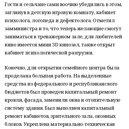
Гости и сельчане сами воочию убедились в этом,
заглянув в детскую игровую комнату, кабинет
психолога, логопеда и дефектолога. Отметил
замминистра и то, что теперь желающие смогут
заниматься в тренажерном зале, для любителей
кино имеется мини 3D кинозал, также открыт
кабинет психологической разгрузки.
Конечно, для открытия семейного центра была
проделана большая работа. На выделенные
средства из федерального и республиканского
бюджетов был проведен капитальный ремонт
кровли, фасада, заменили окна и отопительную
систему здания. Был выполнен капитальный
ремонт кабинетов, зрительного зала, оконных
блоков. Укреплена материально-техническая