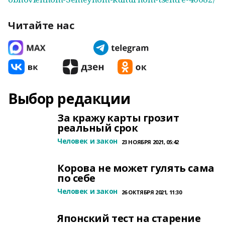
Читайте нас
Выбор редакции
За кражу карты грозит
реальный срок
Человек и закон
23 НОЯБРЯ 2021, 05:42
Корова не может гулять сама
по себе
Человек и закон
26 ОКТЯБРЯ 2021, 11:30
Японский тест на старение