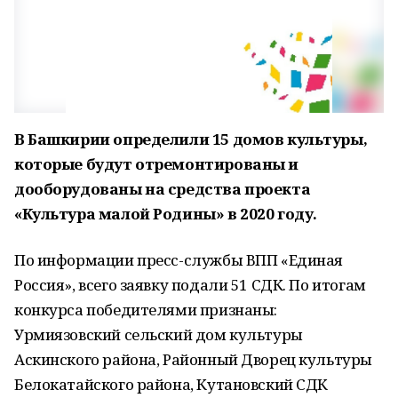
В Башкирии определили 15 домов культуры,
которые будут отремонтированы и
дооборудованы на средства проекта
«Культура малой Родины» в 2020 году.
По информации пресс-службы ВПП «Единая
Россия», всего заявку подали 51 СДК. По итогам
конкурса победителями признаны:
Урмиязовский сельский дом культуры
Аскинского района, Районный Дворец культуры
Белокатайского района, Кутановский СДК