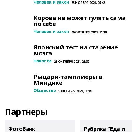
Человек и закон
23 НОЯБРЯ 2021, 05:42
Корова не может гулять сама
по себе
Человек и закон
26 ОКТЯБРЯ 2021, 11:30
Японский тест на старение
мозга
Новости
23 ОКТЯБРЯ 2021, 23:32
Рыцари-тамплиеры в
Миндяке
Общество
5 ОКТЯБРЯ 2021, 08:09
Партнеры
Фотобанк
Рубрика "Еда и