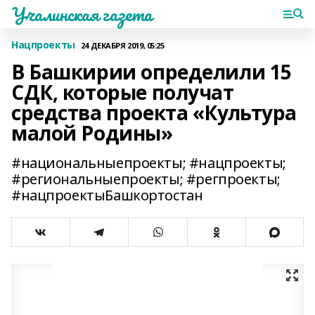
Учалинская газета
Нацпроекты
24 ДЕКАБРЯ 2019, 05:25
В Башкирии определили 15
СДК, которые получат
средства проекта «Культура
малой Родины»
#национальныепроекты; #нацпроекты;
#региональныепроекты; #регпроекты;
#нацпроектыБашкортостан