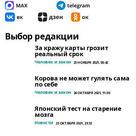
Выбор редакции
За кражу карты грозит
реальный срок
Человек и закон
23 НОЯБРЯ 2021, 05:42
Корова не может гулять сама
по себе
Человек и закон
26 ОКТЯБРЯ 2021, 11:30
Японский тест на старение
мозга
Новости
23 ОКТЯБРЯ 2021, 23:32