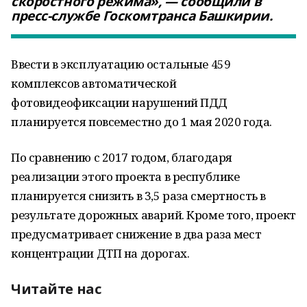
скоростного режима», — сообщили в
пресс-службе Госкомтранса Башкирии.
Ввести в эксплуатацию остальные 459
комплексов автоматической
фотовидеофиксации нарушений ПДД
планируется повсеместно до 1 мая 2020 года.
По сравнению с 2017 годом, благодаря
реализации этого проекта в республике
планируется снизить в 3,5 раза смертность в
результате дорожных аварий. Кроме того, проект
предусматривает снижение в два раза мест
концентрации ДТП на дорогах.
Читайте нас