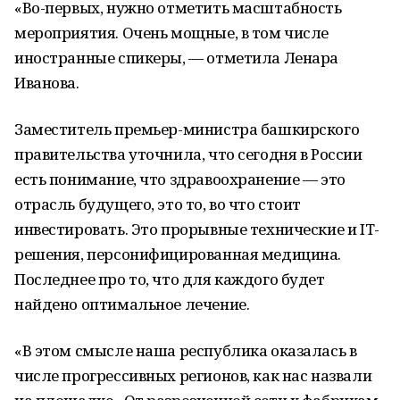
«Во-первых, нужно отметить масштабность
мероприятия. Очень мощные, в том числе
иностранные спикеры, — отметила Ленара
Иванова.
Заместитель премьер-министра башкирского
правительства уточнила, что сегодня в России
есть понимание, что здравоохранение — это
отрасль будущего, это то, во что стоит
инвестировать. Это прорывные технические и IT-
решения, персонифицированная медицина.
Последнее про то, что для каждого будет
найдено оптимальное лечение.
«В этом смысле наша республика оказалась в
числе прогрессивных регионов, как нас назвали