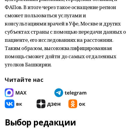
ФАПов. В итоге через такое оснащение регион
сможет пользоваться услугами и
консультациями врачей в Уфе, Москве и других
субъектах страны с помощью передачи данных о
пациенте, его исследованиях на расстоянии.
Таким образом, высококвалифицированная
помощь сможет дойти до самых отдаленных
уголков Башкирии.
Читайте нас
Выбор редакции