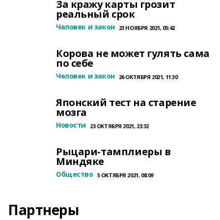
За кражу карты грозит
реальный срок
Человек и закон
23 НОЯБРЯ 2021, 05:42
Корова не может гулять сама
по себе
Человек и закон
26 ОКТЯБРЯ 2021, 11:30
Японский тест на старение
мозга
Новости
23 ОКТЯБРЯ 2021, 23:32
Рыцари-тамплиеры в
Миндяке
Общество
5 ОКТЯБРЯ 2021, 08:09
Партнеры