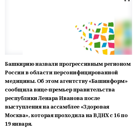
Башкирию назвали прогрессивным регионом
России в области персонифицированной
медицины. Об этом агентству «Башинформ»
сообщила вице-премьер правительства
республики Ленара Иванова после
выступления на ассамблее «Здоровая
Москва», которая проходила на ВДНХ с 16 по
19 января.