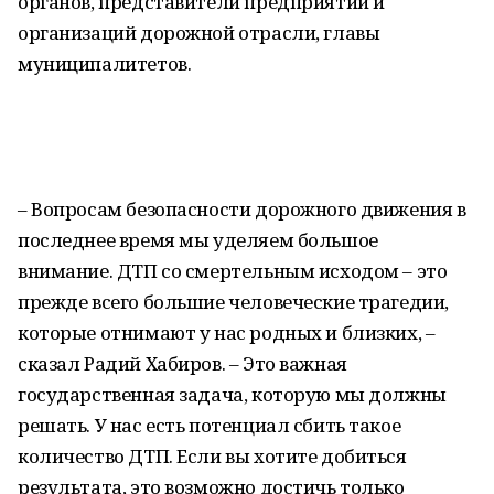
органов, представители предприятий и
организаций дорожной отрасли, главы
муниципалитетов.
– Вопросам безопасности дорожного движения в
последнее время мы уделяем большое
внимание. ДТП со смертельным исходом – это
прежде всего большие человеческие трагедии,
которые отнимают у нас родных и близких, –
сказал Радий Хабиров. – Это важная
государственная задача, которую мы должны
решать. У нас есть потенциал сбить такое
количество ДТП. Если вы хотите добиться
результата, это возможно достичь только