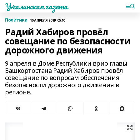
Учалинская газета
Политика
10 АПРЕЛЯ 2019, 05:10
Радий Хабиров провёл
совещание по безопасности
дорожного движения
9 апреля в Доме Республики врио главы
Башкортостана Радий Хабиров провёл
совещание по вопросам обеспечения
безопасности дорожного движения в
регионе.