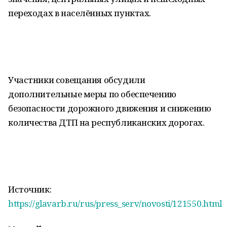
переходах в населённых пунктах.
Участники совещания обсудили
дополнительные меры по обеспечению
безопасности дорожного движения и снижению
количества ДТП на республиканских дорогах.
Источник:
https://glavarb.ru/rus/press_serv/novosti/121550.html