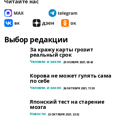
Читайте нас
Выбор редакции
За кражу карты грозит
реальный срок
Человек и закон
23 НОЯБРЯ 2021, 05:42
Корова не может гулять сама
по себе
Человек и закон
26 ОКТЯБРЯ 2021, 11:30
Японский тест на старение
мозга
Новости
23 ОКТЯБРЯ 2021, 23:32