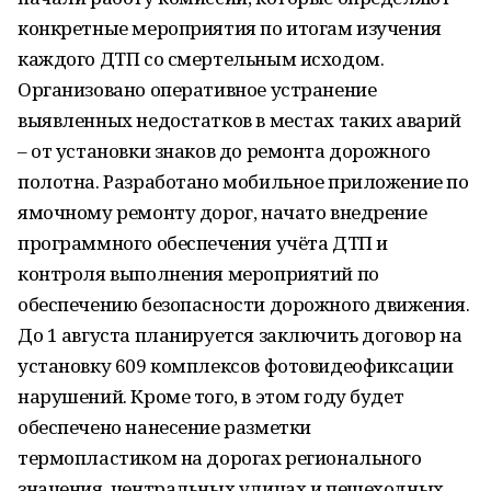
конкретные мероприятия по итогам изучения
каждого ДТП со смертельным исходом.
Организовано оперативное устранение
выявленных недостатков в местах таких аварий
– от установки знаков до ремонта дорожного
полотна. Разработано мобильное приложение по
ямочному ремонту дорог, начато внедрение
программного обеспечения учёта ДТП и
контроля выполнения мероприятий по
обеспечению безопасности дорожного движения.
До 1 августа планируется заключить договор на
установку 609 комплексов фотовидеофиксации
нарушений. Кроме того, в этом году будет
обеспечено нанесение разметки
термопластиком на дорогах регионального
значения, центральных улицах и пешеходных