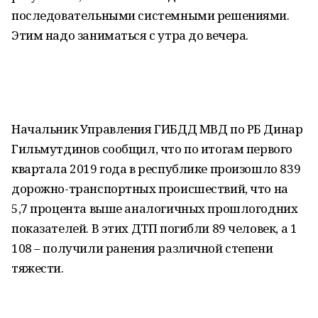
последовательными системными решениями.
Этим надо заниматься с утра до вечера.
Начальник Управления ГИБДД МВД по РБ Динар
Гильмутдинов сообщил, что по итогам первого
квартала 2019 года в республике произошло 839
дорожно-транспортных происшествий, что на
5,7 процента выше аналогичных прошлогодних
показателей. В этих ДТП погибли 89 человек, а 1
108 – получили ранения различной степени
тяжести.