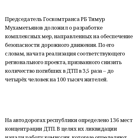
Председатель Госкомтранса РБ Тимур
Мухаметьянов доложил о разработке
комплексных мер, направленных на обеспечение
безопасности дорожного движения. По его
словам, начата реализация соответствующего
регионального проекта, призванного снизить
количество погибших в ДТП в 3,5 раза – до
четырёх человек на 100 тысяч жителей.
На автодорогах республики определено 136 мест
концентрации ДТП. В целях их ликвидации
начали работу комиссии, которые определяют