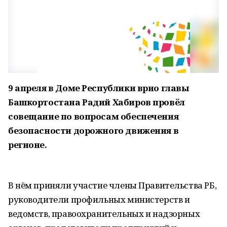
9 апреля в Доме Республики врио главы
Башкортостана Радий Хабиров провёл
совещание по вопросам обеспечения
безопасности дорожного движения в
регионе.
В нём приняли участие члены Правительства РБ,
руководители профильных министерств и
ведомств, правоохранительных и надзорных