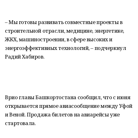
– Мы готовы развивать совместные проекты в
строительной отрасли, медицине, энергетике,
ЖКХ, машиностроении, в сфере высоких и
энергоэффективных технологий, – подчеркнул
Радий Хабиров.
Врио главы Башкортостана сообщил, что с июня
открывается прямое авиасообщение между Уфой
и Веной. Продажа билетов на авиарейсы уже
стартовала.