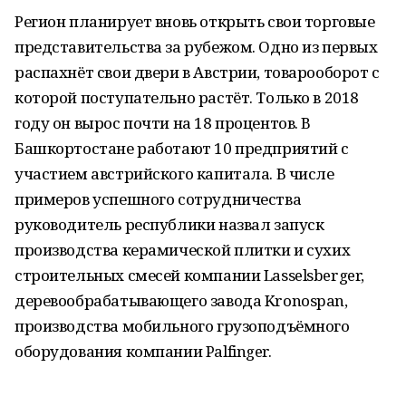
Регион планирует вновь открыть свои торговые
представительства за рубежом. Одно из первых
распахнёт свои двери в Австрии, товарооборот с
которой поступательно растёт. Только в 2018
году он вырос почти на 18 процентов. В
Башкортостане работают 10 предприятий с
участием австрийского капитала. В числе
примеров успешного сотрудничества
руководитель республики назвал запуск
производства керамической плитки и сухих
строительных смесей компании Lasselsberger,
деревообрабатывающего завода Kronospan,
производства мобильного грузоподъёмного
оборудования компании Palfinger.