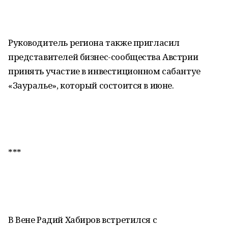
Руководитель региона также пригласил
представителей бизнес-сообщества Австрии
принять участие в инвестиционном сабантуе
«Зауралье», который состоится в июне.
***
В Вене Радий Хабиров встретился с