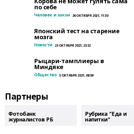
Корова не может гулять сама
по себе
Человек и закон
26 ОКТЯБРЯ 2021, 11:30
Японский тест на старение
мозга
Новости
23 ОКТЯБРЯ 2021, 23:32
Рыцари-тамплиеры в
Миндяке
Общество
5 ОКТЯБРЯ 2021, 08:09
Партнеры
Фотобанк
Рубрика "Еда и
журналистов РБ
напитки"