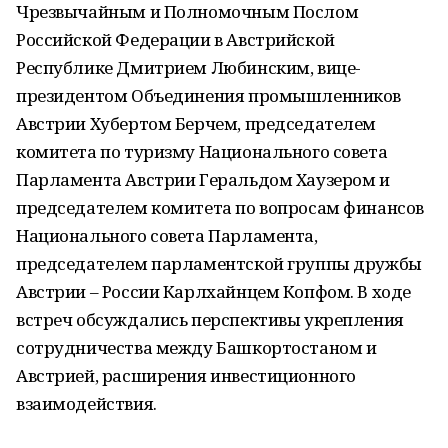
Чрезвычайным и Полномочным Послом
Российской Федерации в Австрийской
Республике Дмитрием Любинским, вице-
президентом Объединения промышленников
Австрии Хубертом Берчем, председателем
комитета по туризму Национального совета
Парламента Австрии Геральдом Хаузером и
председателем комитета по вопросам финансов
Национального совета Парламента,
председателем парламентской группы дружбы
Австрии – России Карлхайнцем Копфом. В ходе
встреч обсуждались перспективы укрепления
сотрудничества между Башкортостаном и
Австрией, расширения инвестиционного
взаимодействия.