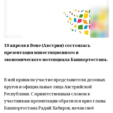
10 апреля в Вене (Австрия) состоялась
презентация инвестиционного и
экономического потенциала Башкортостана.
В ней приняли участие представители деловых
кругов и официальные лица Австрийской
Республики. С приветственным словом к
участникам презентации обратился врио главы
Башкортостана Радий Хабиров, начав своё