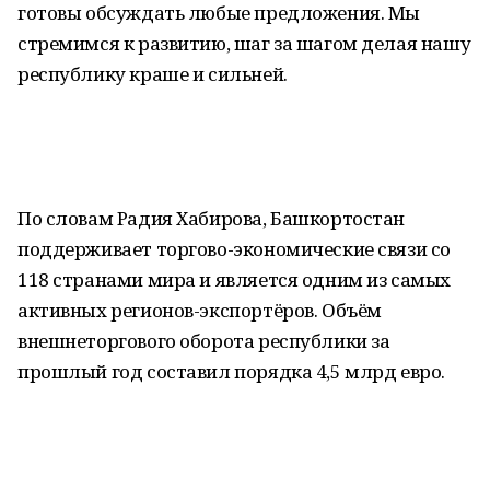
готовы обсуждать любые предложения. Мы
стремимся к развитию, шаг за шагом делая нашу
республику краше и сильней.
По словам Радия Хабирова, Башкортостан
поддерживает торгово-экономические связи со
118 странами мира и является одним из самых
активных регионов-экспортёров. Объём
внешнеторгового оборота республики за
прошлый год составил порядка 4,5 млрд евро.