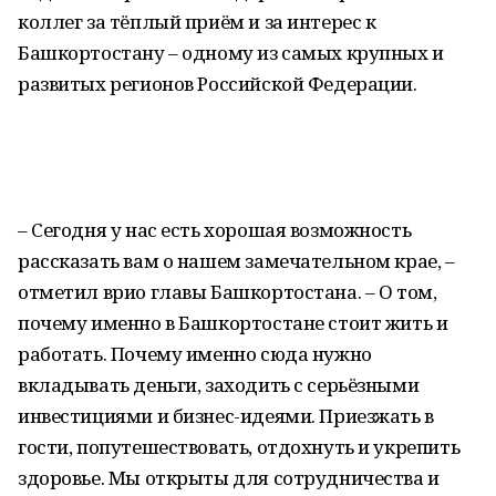
коллег за тёплый приём и за интерес к
Башкортостану – одному из самых крупных и
развитых регионов Российской Федерации.
– Сегодня у нас есть хорошая возможность
рассказать вам о нашем замечательном крае, –
отметил врио главы Башкортостана. – О том,
почему именно в Башкортостане стоит жить и
работать. Почему именно сюда нужно
вкладывать деньги, заходить с серьёзными
инвестициями и бизнес-идеями. Приезжать в
гости, попутешествовать, отдохнуть и укрепить
здоровье. Мы открыты для сотрудничества и