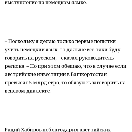
выступление на немецком языке.
– Поскольку я делаю только первые попытки
учить немецкий язык, то дальше всё-таки буду
говорить на русском, – сказал руководитель
региона. – Но при этом обещаю, что в случае если
австрийские инвестиции в Башкортостан
превысят 5 млрд евро, то обязуюсь заговорить на
венском диалекте.
Радий Хабиров поблагодарил австрийских