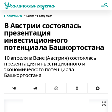
Учалинская газета
Политика
11 АПРЕЛЯ 2019, 05:06
В Австрии состоялась
презентация
инвестиционного
потенциала Башкортостана
10 апреля в Вене (Австрия) состоялась
презентация инвестиционного и
экономического потенциала
Башкортостана.