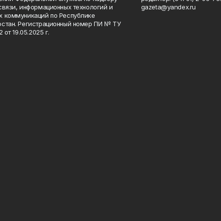
связи, информационных технологий и
gazeta@yandex.ru
 коммуникаций по Республике
стан. Регистрационный номер ПИ № ТУ
2 от 19.05.2025 г.