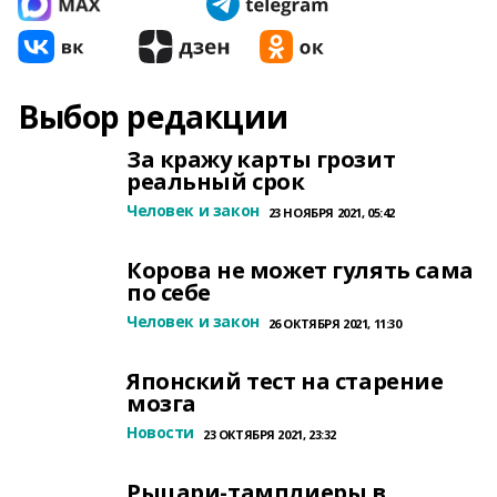
Выбор редакции
За кражу карты грозит
реальный срок
Человек и закон
23 НОЯБРЯ 2021, 05:42
Корова не может гулять сама
по себе
Человек и закон
26 ОКТЯБРЯ 2021, 11:30
Японский тест на старение
мозга
Новости
23 ОКТЯБРЯ 2021, 23:32
Рыцари-тамплиеры в