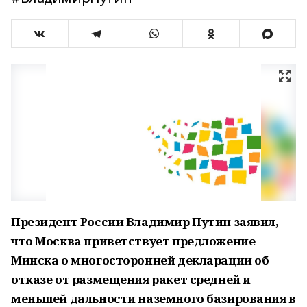
Президент России Владимир Путин заявил,
что Москва приветствует предложение
Минска о многосторонней декларации об
отказе от размещения ракет средней и
меньшей дальности наземного базирования в