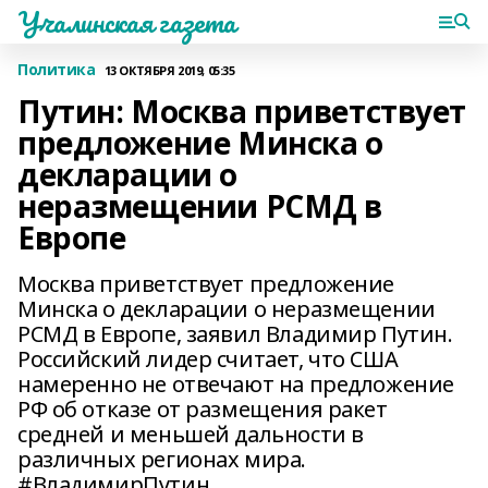
Учалинская газета
Политика
13 ОКТЯБРЯ 2019, 05:35
Путин: Москва приветствует
предложение Минска о
декларации о
неразмещении РСМД в
Европе
Москва приветствует предложение
Минска о декларации о неразмещении
РСМД в Европе, заявил Владимир Путин.
Российский лидер считает, что США
намеренно не отвечают на предложение
РФ об отказе от размещения ракет
средней и меньшей дальности в
различных регионах мира.
#ВладимирПутин