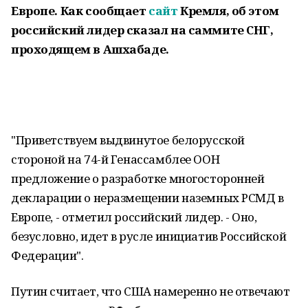
Европе. Как сообщает
сайт
Кремля, об этом
российский лидер сказал на саммите СНГ,
проходящем в Ашхабаде.
"Приветствуем выдвинутое белорусской
стороной на 74-й Генассамблее ООН
предложение о разработке многосторонней
декларации о неразмещении наземных РСМД в
Европе, - отметил российский лидер. - Оно,
безусловно, идет в русле инициатив Российской
Федерации".
Путин считает, что США намеренно не отвечают