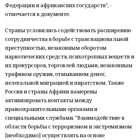
Федерации и африканских государств", -
отмечается в документе.
Страны условились содействовать расширению
сотрудничества в борьбе с транснациональной
преступностью, незаконным оборотом
наркотических средств, психотропных веществ и
их прекурсоров, торговлей людьми, незаконным
трафиком оружия, отмыванием денег,
нелегальной миграцией и пиратством. Также
Россия и страны Африки намерены
активизировать контакты между
правоохранительными органами и
специальными службами. "Взаимодействие в
области борьбы с терроризмом и экстремизмом
[необходимо] осуществлять на основе