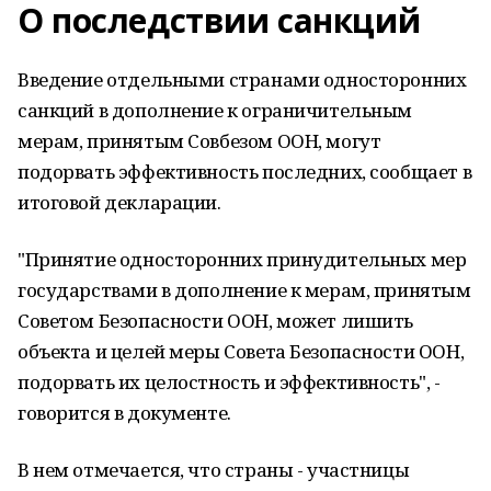
О последствии санкций
Введение отдельными странами односторонних
санкций в дополнение к ограничительным
мерам, принятым Совбезом ООН, могут
подорвать эффективность последних, сообщает в
итоговой декларации.
"Принятие односторонних принудительных мер
государствами в дополнение к мерам, принятым
Советом Безопасности ООН, может лишить
объекта и целей меры Совета Безопасности ООН,
подорвать их целостность и эффективность", -
говорится в документе.
В нем отмечается, что страны - участницы