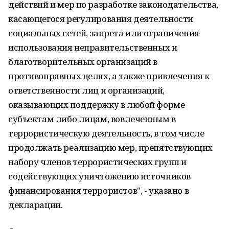
действий и мер по разработке законодательства,
касающегося регулирования деятельности
социальных сетей, запрета или ограничения
использования неправительственных и
благотворительных организаций в
противоправных целях, а также привлечения к
ответственности лиц и организаций,
оказывающих поддержку в любой форме
субъектам либо лицам, вовлеченным в
террористическую деятельность, в том числе
продолжать реализацию мер, препятствующих
набору членов террористических групп и
содействующих уничтожению источников
финансирования террористов", - указано в
декларации.