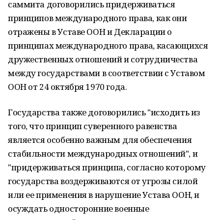
саммита договорились придерживаться
принципов международного права, как они
отражены в Уставе ООН и Декларации о
принципах международного права, касающихся
дружественных отношений и сотрудничества
между государствами в соответствии с Уставом
ООН от 24 октября 1970 года.
Государства также договорились "исходить из
того, что принцип суверенного равенства
является особенно важным для обеспечения
стабильности международных отношений", и
"придерживаться принципа, согласно которому
государства воздерживаются от угрозы силой
или ее применения в нарушение Устава ООН, и
осуждать односторонние военные