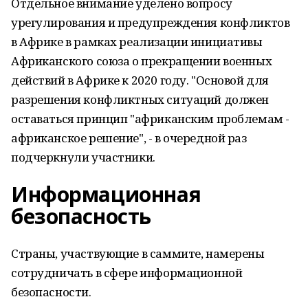
Отдельное внимание уделено вопросу
урегулирования и предупреждения конфликтов
в Африке в рамках реализации инициативы
Африканского союза о прекращении военных
действий в Африке к 2020 году. "Основой для
разрешения конфликтных ситуаций должен
оставаться принцип "африканским проблемам -
африканское решение", - в очередной раз
подчеркнули участники.
Информационная
безопасность
Страны, участвующие в саммите, намерены
сотрудничать в сфере информационной
безопасности.