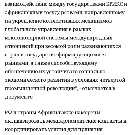
взаимодействию между государствами БРИКС и
африканскими государствами, направленному
на укрепление коллективных механизмов
глобального управления в рамках
многополярной системы международных
отношений при весомой роли развивающихся
стран и государств с формирующимися
рынками, а также способствующему
обеспечению их устойчивого социально-
экономического развития в условиях четвертой
промышленной революции", - отмечается в
документе.
РФ и страны Африки также намерены
активизировать межпарламентские контакты и
координировать усилия для принятия