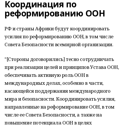
Координация по
реформированию ООН
РФ и страны Африки будут координировать
усилия по реформированию ООН, в том числе
Совета Безопасности всемирной организации.
"[Стороны договорились] тесно сотрудничать
при реализации целей и принципов Устава ООН,
обеспечивать активную роль ООН в
международных делах, особенно в части,
касающейся поддержания международного
мира и безопасности. Координировать усилия,
направленные на реформирование ООН, в том
числе ее Совета Безопасности, а также на
повышение потенциала ООН в целях