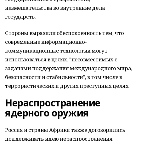
невмешательства во внутренние дела
государств.
Стороны выразили обеспокоенность тем, что
современные информационно-
коммуникационные технологии могут
использоваться в целях, "несовместимых с
задачами поддержания международного мира,
безопасности и стабильности", в том числе в
террористических и других преступных целях.
Нераспространение
ядерного оружия
Россия и страны Африки также договорились
поддерживать идею нераспространения