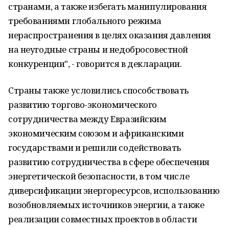
странами, а также избегать манипулирования
требованиями глобального режима
нераспространения в целях оказания давления
на неугодные страны и недобросовестной
конкуренции", - говорится в декларации.
Страны также условились способствовать
развитию торгово-экономического
сотрудничества между Евразийским
экономическим союзом и африканскими
государствами и решили содействовать
развитию сотрудничества в сфере обеспечения
энергетической безопасности, в том числе
диверсификации энергоресурсов, использованию
возобновляемых источников энергии, а также
реализации совместных проектов в области