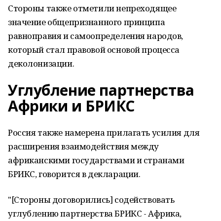
Стороны также отметили непреходящее
значение общепризнанного принципа
равноправия и самоопределения народов,
который стал правовой основой процесса
деколонизации.
Углубление партнерства
Африки и БРИКС
Россия также намерена прилагать усилия для
расширения взаимодействия между
африканскими государствами и странами
БРИКС, говорится в декларации.
"[Стороны договорились] содействовать
углублению партнерства БРИКС - Африка,