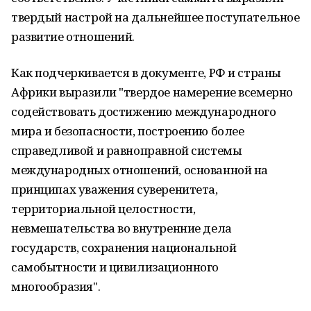
твердый настрой на дальнейшее поступательное
развитие отношений.
Как подчеркивается в документе, РФ и страны
Африки выразили "твердое намерение всемерно
содействовать достижению международного
мира и безопасности, построению более
справедливой и равноправной системы
международных отношений, основанной на
принципах уважения суверенитета,
территориальной целостности,
невмешательства во внутренние дела
государств, сохранения национальной
самобытности и цивилизационного
многообразия".