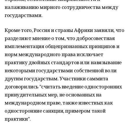
налаживанию мирного сотрудничества между
государствами.
Кроме того, Россия и страны Африки заявили, что
разделяют мнение о том, что добросовестная
имплементация общепризнанных принципов и
норм международного права исключает
практику двойных стандартов или навязывание
некоторыми государствами собственной воли
другим государствам. Участники саммита
договорились "считать введение односторонних
принудительных мер, не основанных на
международном праве, также известных как
односторонние санкции, примером такой
практики".