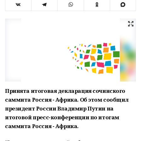
Принята итоговая декларация сочинского
саммита Россия - Африка. Об этом сообщил
президент России Владимир Путин на
итоговой пресс-конференции по итогам
саммита Россия - Африка.