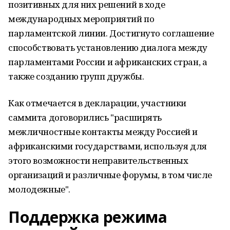
позитивных для них решений в ходе
международных мероприятий по
парламентской линии. Достигнуто соглашение
способствовать установлению диалога между
парламентами России и африканских стран, а
также созданию групп дружбы.
Как отмечается в декларации, участники
саммита договорились "расширять
межличностные контакты между Россией и
африканскими государствами, используя для
этого возможности неправительственных
организаций и различные форумы, в том числе
молодежные".
Поддержка режима