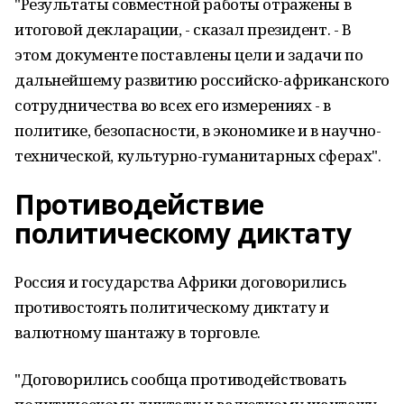
"Результаты совместной работы отражены в
итоговой декларации, - сказал президент. - В
этом документе поставлены цели и задачи по
дальнейшему развитию российско-африканского
сотрудничества во всех его измерениях - в
политике, безопасности, в экономике и в научно-
технической, культурно-гуманитарных сферах".
Противодействие
политическому диктату
Россия и государства Африки договорились
противостоять политическому диктату и
валютному шантажу в торговле.
"Договорились сообща противодействовать