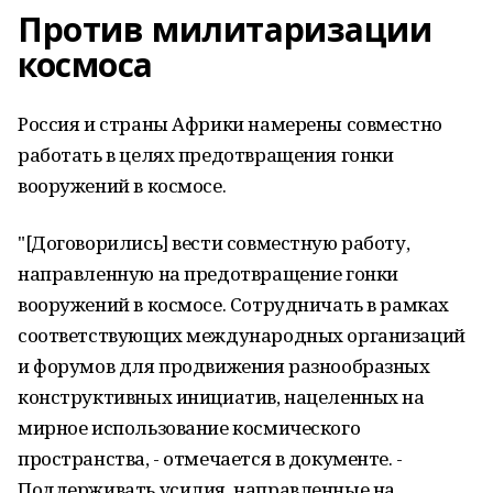
Против милитаризации
космоса
Россия и страны Африки намерены совместно
работать в целях предотвращения гонки
вооружений в космосе.
"[Договорились] вести совместную работу,
направленную на предотвращение гонки
вооружений в космосе. Сотрудничать в рамках
соответствующих международных организаций
и форумов для продвижения разнообразных
конструктивных инициатив, нацеленных на
мирное использование космического
пространства, - отмечается в документе. -
Поддерживать усилия, направленные на