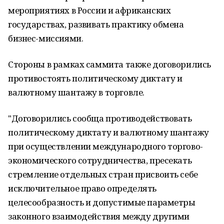
мероприятиях в России и африканских
государствах, развивать практику обмена
бизнес-миссиями.
Стороны в рамках саммита также договорились
противостоять политическому диктату и
валютному шантажу в торговле.
"Договорились сообща противодействовать
политическому диктату и валютному шантажу
при осуществлении международного торгово-
экономического сотрудничества, пресекать
стремление отдельных стран присвоить себе
исключительное право определять
целесообразность и допустимые параметры
законного взаимодействия между другими