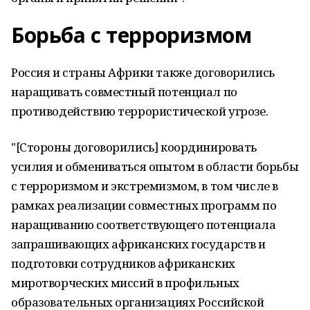
Борьба с терроризмом
Россия и страны Африки также договорились
наращивать совместный потенциал по
противодействию террористической угрозе.
"[Стороны договорились] координировать
усилия и обмениваться опытом в области борьбы
с терроризмом и экстремизмом, в том числе в
рамках реализации совместных программ по
наращиванию соответствующего потенциала
запрашивающих африканских государств и
подготовки сотрудников африканских
миротворческих миссий в профильных
образовательных организациях Российской