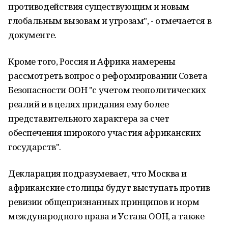
противодействия существующим и новым
глобальным вызовам и угрозам", - отмечается в
документе.
Кроме того, Россия и Африка намерены
рассмотреть вопрос о реформировании Совета
Безопасности ООН "с учетом геополитических
реалий и в целях придания ему более
представительного характера за счет
обеспечения широкого участия африканских
государств".
Декларация подразумевает, что Москва и
африканские столицы будут выступать против
ревизии общепризнанных принципов и норм
международного права и Устава ООН, а также