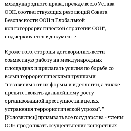
международного права, прежде всего Устава
ООН, соответствующих резолюций Совета
Безопасности ООН и Глобальной
контртеррористической стратегии ООН", -
подчеркивается в документе.
Кроме того, стороны договорились вести
совместную работу на международных
площадках и прилагать усилия по борьбе со
всеми террористическими группами
"независимо от их формы и идеологии, а также
препятствовать дальнейшему росту
организованной преступности в целях
устранения террористической угрозы". "
[Условились] призывать все государства - члены
ООН продолжать осуществление конкретных