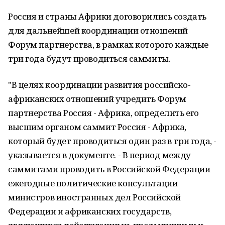
Россия и страны Африки договорились создать
для дальнейшей координации отношений
Форум партнерства, в рамках которого каждые
три года будут проводиться саммиты.
"В целях координации развития российско-
африканских отношений учредить Форум
партнерства Россия - Африка, определить его
высшим органом саммит Россия - Африка,
который будет проводиться один раз в три года, -
указывается в документе. - В период между
саммитами проводить в Российской Федерации
ежегодные политические консультации
министров иностранных дел Российской
Федерации и африканских государств,