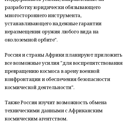
разработку юридически обязывающего
многостороннего инструмента,
устанавливающего надежные гарантии
неразмещения оружия любого вида на
околоземной орбите".
Россия и страны Африки планируют приложить
все возможные усилия "для воспрепятствования
превращению космоса в арену военной
конфронтации и обеспечения безопасности
космической деятельности".
Также Россия изучит возможность обмена
техническими данными с Африканским
космическим агентством.