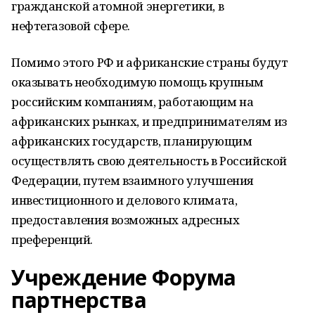
гражданской атомной энергетики, в
нефтегазовой сфере.
Помимо этого РФ и африканские страны будут
оказывать необходимую помощь крупным
российским компаниям, работающим на
африканских рынках, и предпринимателям из
африканских государств, планирующим
осуществлять свою деятельность в Российской
Федерации, путем взаимного улучшения
инвестиционного и делового климата,
предоставления возможных адресных
преференций.
Учреждение Форума
партнерства