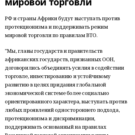
мировой торговли
РФ и страны Африки будут выступать против
протекционизма и поддерживать режим
мировой торговли по правилам ВТО.
"Мы, главы государств и правительств
африканских государств, признанных ООН,
договорились объединять усилия в содействии
торговле, инвестированию и устойчивому
развитию в целях придания глобальной
экономической системе более социально
ориентированного характера, выступать против
любых проявлений одностороннего подхода,
протекционизма и дискриминации,
поддерживать основанный на правилах