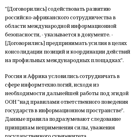
"[Договорились] содействовать развитию
российско-африканского сотрудничества в
области международной информационной
безопасности, - указывается в документе. -
[Договорились] предпринимать усилия в целях
консолидации позиций и координации действий
на профильных международных площадках".
Россия и Африка условились сотрудничать в
сфере информтехнологий, исходя из
необходимости дальнейшей работы под эгидой
ООН "над правилами ответственного поведения
государств в информационном пространстве".
Данные правила подразумевают следование
принципам неприменения силы, уважения
государственного суверенитета,