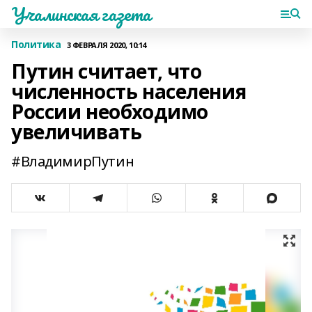
Учалинская газета
Политика
3 ФЕВРАЛЯ 2020, 10:14
Путин считает, что
численность населения
России необходимо
увеличивать
#ВладимирПутин