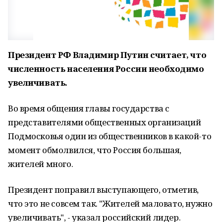
Президент РФ Владимир Путин считает, что
численность населения России необходимо
увеличивать.
Во время общения главы государства с
представителями общественных организаций
Подмосковья один из общественников в какой-то
момент обмолвился, что Россия большая,
жителей много.
Президент поправил выступающего, отметив,
что это не совсем так. "Жителей маловато, нужно
увеличивать", - указал российский лидер.