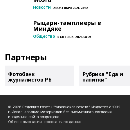
Новости
23 ОКТЯБРЯ 2021, 23:32
Рыцари-тамплиеры в
Миндяке
Общество
5 ОКТЯБРЯ 2021, 08:09
Партнеры
Фотобанк
Рубрика "Еда и
журналистов РБ
напитки"
© 2026 Редакция газеты "Учалинская газета". Издается с 1932
г. Использование материалов без письменного согласия
владельца сайта запрещено.
Об использовании персональных данных