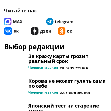
Читайте нас
Выбор редакции
За кражу карты грозит
реальный срок
Человек и закон
23 НОЯБРЯ 2021, 05:42
Корова не может гулять сама
по себе
Человек и закон
26 ОКТЯБРЯ 2021, 11:30
Японский тест на старение
мозга