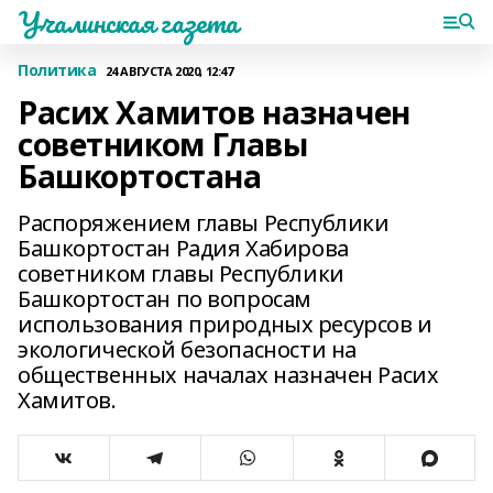
Учалинская газета
Политика
24 АВГУСТА 2020, 12:47
Расих Хамитов назначен
советником Главы
Башкортостана
Распоряжением главы Республики
Башкортостан Радия Хабирова
советником главы Республики
Башкортостан по вопросам
использования природных ресурсов и
экологической безопасности на
общественных началах назначен Расих
Хамитов.