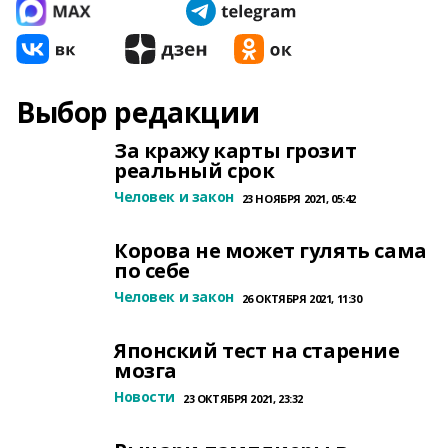
Выбор редакции
За кражу карты грозит
реальный срок
Человек и закон
23 НОЯБРЯ 2021, 05:42
Корова не может гулять сама
по себе
Человек и закон
26 ОКТЯБРЯ 2021, 11:30
Японский тест на старение
мозга
Новости
23 ОКТЯБРЯ 2021, 23:32