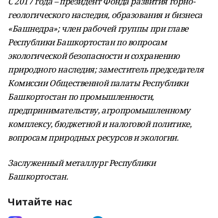
С 2017 года – президент Фонда развития горно-
геологического наследия, образования и бизнеса
«Башнедра»; член рабочей группы при главе
Республики Башкортостан по вопросам
экологической безопасности и сохранению
природного наследия; заместитель председателя
Комиссии Общественной палаты Республики
Башкортостан по промышленности,
предпринимательству, агропромышленному
комплексу, бюджетной и налоговой политике,
вопросам природных ресурсов и экологии.
Заслуженный металлург Республики
Башкортостан.
Читайте нас