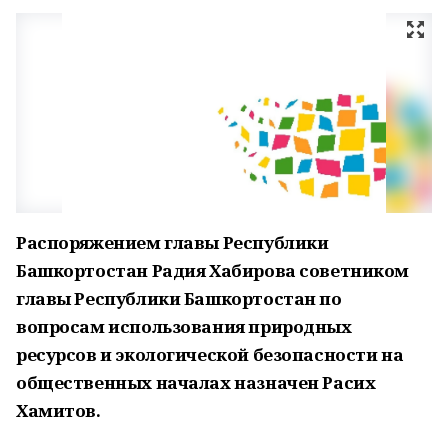
Распоряжением главы Республики
Башкортостан Радия Хабирова советником
главы Республики Башкортостан по
вопросам использования природных
ресурсов и экологической безопасности на
общественных началах назначен Расих
Хамитов.