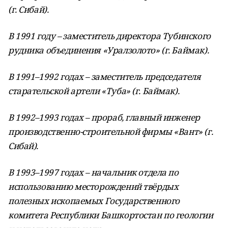
(г. Сибай).
В 1991 году – заместитель директора Тубинского
рудника объединения «Уралзолото» (г. Баймак).
В 1991–1992 годах – заместитель председателя
старательской артели «Туба» (г. Баймак).
В 1992–1993 годах – прораб, главный инженер
производственно-строительной фирмы «Вант» (г.
Сибай).
В 1993–1997 годах – начальник отдела по
использованию месторождений твёрдых
полезных ископаемых Государственного
комитета Республики Башкортостан по геологии