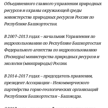
Объединенного главного управления природных
ресурсов и охраны окружающей среды
министерства природных ресурсов России по
Республике Башкортостан.
В 2007–2013 годах – начальник Управления по
недропользованию по Республике Башкортостан
Федерального агентства по недропользованию
(Роснедра) министерства природных ресурсов и
экологии (минприроды) России.
В 2014–2017 годах – председатель правления,
президент Ассоциации – Некоммерческого
партнёрства горно-геологических организаций
Республики Башкортостан – Башнедра.