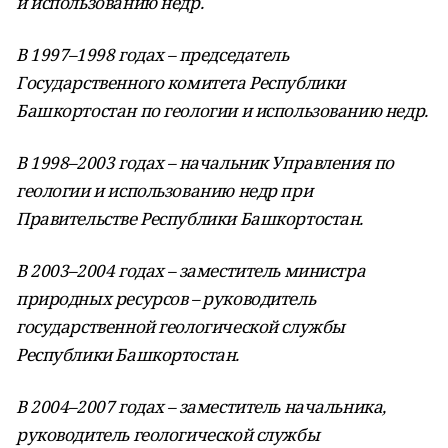
и использованию недр.
В 1997–1998 годах – председатель
Государственного комитета Республики
Башкортостан по геологии и использованию недр.
В 1998–2003 годах – начальник Управления по
геологии и использованию недр при
Правительстве Республики Башкортостан.
В 2003–2004 годах – заместитель министра
природных ресурсов – руководитель
государственной геологической службы
Республики Башкортостан.
В 2004–2007 годах – заместитель начальника,
руководитель геологической службы