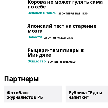
Корова не может гулять сама
по себе
Человек и закон
26 ОКТЯБРЯ 2021, 11:30
Японский тест на старение
мозга
Новости
23 ОКТЯБРЯ 2021, 23:32
Рыцари-тамплиеры в
Миндяке
Общество
5 ОКТЯБРЯ 2021, 08:09
Партнеры
Фотобанк
Рубрика "Еда и
журналистов РБ
напитки"