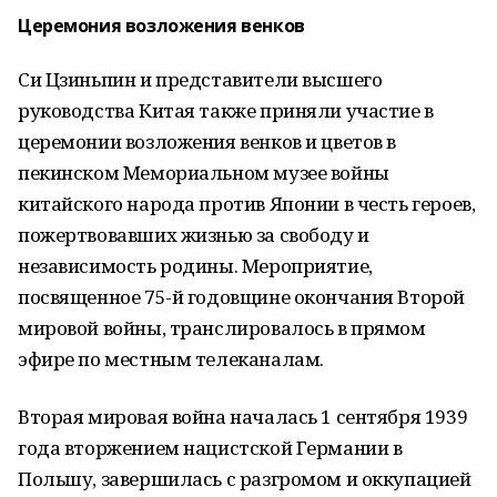
Церемония возложения венков
Си Цзиньпин и представители высшего
руководства Китая также приняли участие в
церемонии возложения венков и цветов в
пекинском Мемориальном музее войны
китайского народа против Японии в честь героев,
пожертвовавших жизнью за свободу и
независимость родины. Мероприятие,
посвященное 75-й годовщине окончания Второй
мировой войны, транслировалось в прямом
эфире по местным телеканалам.
Вторая мировая война началась 1 сентября 1939
года вторжением нацистской Германии в
Польшу, завершилась с разгромом и оккупацией