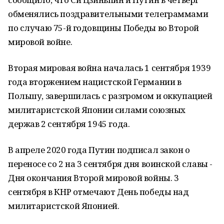
обменялись поздравительными телеграммами
по случаю 75-й годовщины Победы во Второй
мировой войне.
Вторая мировая война началась 1 сентября 1939
года вторжением нацистской Германии в
Польшу, завершилась с разгромом и оккупацией
милитаристской Японии силами союзных
держав 2 сентября 1945 года.
В апреле 2020 года Путин подписал закон о
переносе со 2 на 3 сентября дня воинской славы -
Дня окончания Второй мировой войны. 3
сентября в КНР отмечают День победы над
милитаристской Японией.