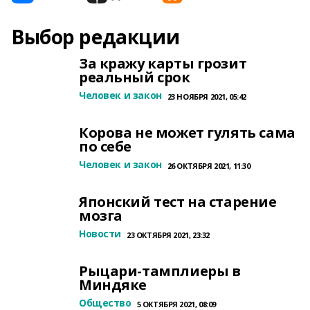
Выбор редакции
За кражу карты грозит
реальный срок
Человек и закон
23 НОЯБРЯ 2021, 05:42
Корова не может гулять сама
по себе
Человек и закон
26 ОКТЯБРЯ 2021, 11:30
Японский тест на старение
мозга
Новости
23 ОКТЯБРЯ 2021, 23:32
Рыцари-тамплиеры в
Миндяке
Общество
5 ОКТЯБРЯ 2021, 08:09