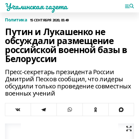
Учалинская газета
Политика
15 СЕНТЯБРЯ 2020, 05:49
Путин и Лукашенко не
обсуждали размещение
российской военной базы в
Белоруссии
Пресс-секретарь президента России
Дмитрий Песков сообщил, что лидеры
обсудили только проведение совместных
военных учений