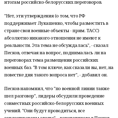
итогам российско-белорусских переговоров.
"Нет, эти утверждения (о том, что РФ
поддерживает Лукашенко, чтобы разместить в
стране свои военные объекты - прим. ТАСС)
абсолютно никакого отношения не имеют к
реальности. Эта тема не обсуждалась", - сказал
Песков, отвечая на вопрос, поднималась ли на
переговорах тема размещения российских
военных баз. "В том ключе, как сказали вы, нет, на
повестке дня такого вопроса нет", - добавил он.
Песков напомнил, что "по военной линии также
шел разговор", лидеры обсудили проведение
совместных российско-белорусских военных
учений. "Они будут проводиться, все
запланированы этапы", - констатировал Песков.