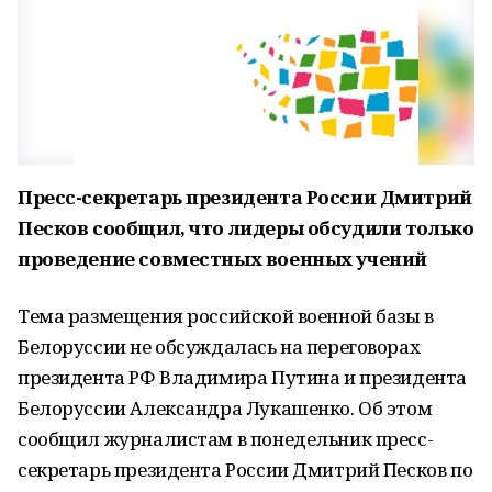
Пресс-секретарь президента России Дмитрий
Песков сообщил, что лидеры обсудили только
проведение совместных военных учений
Тема размещения российской военной базы в
Белоруссии не обсуждалась на переговорах
президента РФ Владимира Путина и президента
Белоруссии Александра Лукашенко. Об этом
сообщил журналистам в понедельник пресс-
секретарь президента России Дмитрий Песков по