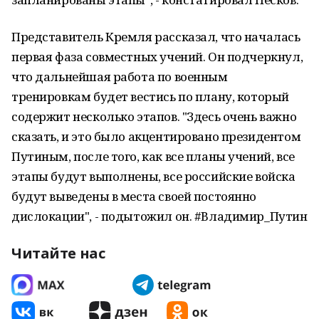
Представитель Кремля рассказал, что началась
первая фаза совместных учений. Он подчеркнул,
что дальнейшая работа по военным
тренировкам будет вестись по плану, который
содержит несколько этапов. "Здесь очень важно
сказать, и это было акцентировано президентом
Путиным, после того, как все планы учений, все
этапы будут выполнены, все российские войска
будут выведены в места своей постоянно
дислокации", - подытожил он. #Владимир_Путин
Читайте нас