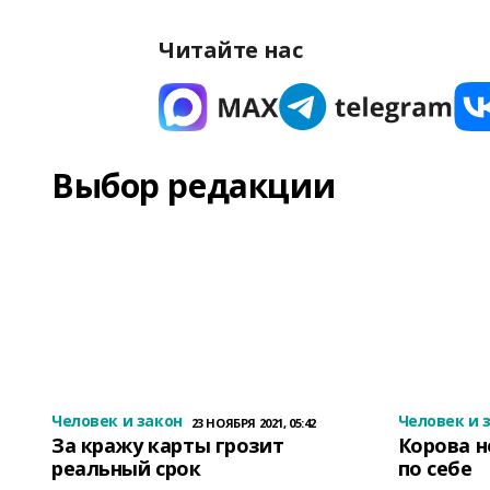
Читайте нас
Выбор редакции
Человек и закон
Человек и 
23 НОЯБРЯ 2021, 05:42
За кражу карты грозит
Корова н
реальный срок
по себе