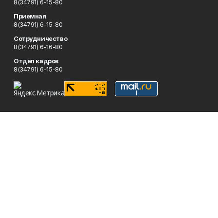
8(34791) 6-15-80
Приемная
8(34791) 6-15-80
Сотрудничество
8(34791) 6-16-80
Отдел кадров
8(34791) 6-15-80