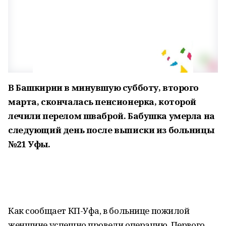
В Башкирии в минувшую субботу, второго
марта, скончалась пенсионерка, которой
лечили перелом шваброй. Бабушка умерла на
следующий день после выписки из больницы
№21 Уфы.
Как сообщает КП-Уфа, в больнице пожилой
женщине успешно провели операцию. Первого