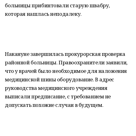
больницы прибинтовали старую швабру,
которая нашлась неподалеку.
Накануне завершилась прокурорская проверка
районной больницы. Правоохранители заявили,
что у врачей было необходимое для наложения
медицинской шины оборудование. В адрес
руководства медицинского учреждения
выписали предписание, с требованием не
допускать похожие случаи в будущем.