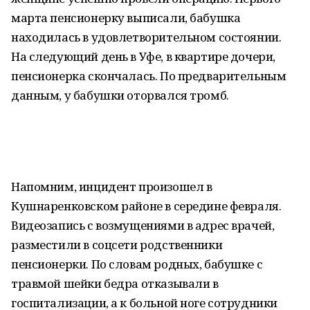
марта пенсионерку выписали, бабушка
находилась в удовлетворительном состоянии.
На следующий день в Уфе, в квартире дочери,
пенсионерка скончалась. По предварительным
данным, у бабушки оторвался тромб.
Напомним, инцидент произошел в
Кушнаренковском районе в середине февраля.
Видеозапись с возмущениями в адрес врачей,
разместили в соцсети родственники
пенсионерки. По словам родных, бабушке с
травмой шейки бедра отказывали в
госпитализации, а к больной ноге сотрудники