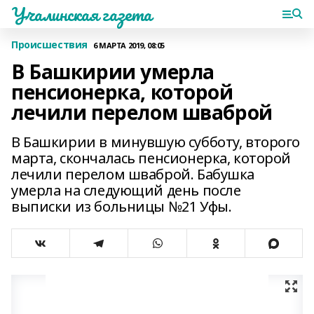
Учалинская газета
Происшествия
6 МАРТА 2019, 08:05
В Башкирии умерла
пенсионерка, которой
лечили перелом шваброй
В Башкирии в минувшую субботу, второго
марта, скончалась пенсионерка, которой
лечили перелом шваброй. Бабушка
умерла на следующий день после
выписки из больницы №21 Уфы.