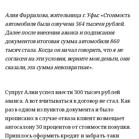
Алия Фаррахова, жительница г. Уфы: «Стоимость
автомобиля была озвучена 564 тысячи рублей.
Далее после внесения аванса и подписания
документов итоговая сумма автомобиля 860
тысяч стала. Когда он начал говорить, что я не
согласен на эти условия, верните мои деньги, они
сказали, эта сумма невозвратная».
Супруг Алии успел внести 300 тысяч рублей
аванса. А вот вчитываться в договор не стал. Как
раз в одном из пунктов документа и было
прописано: в случае отказа клиент возмещает
автосалону 30 процентов от стоимости покупки.
Пришлось оформить кредит и забрать-таки