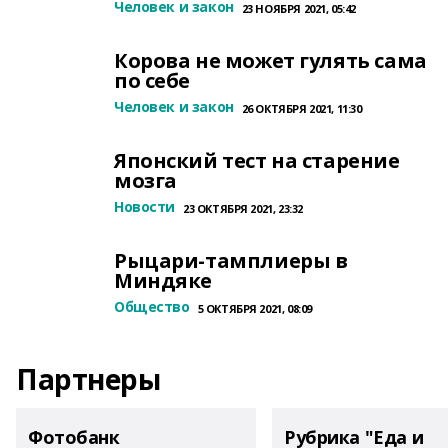
Человек и закон
23 НОЯБРЯ 2021, 05:42
Корова не может гулять сама
по себе
Человек и закон
26 ОКТЯБРЯ 2021, 11:30
Японский тест на старение
мозга
Новости
23 ОКТЯБРЯ 2021, 23:32
Рыцари-тамплиеры в
Миндяке
Общество
5 ОКТЯБРЯ 2021, 08:09
Партнеры
Фотобанк
Рубрика "Еда и