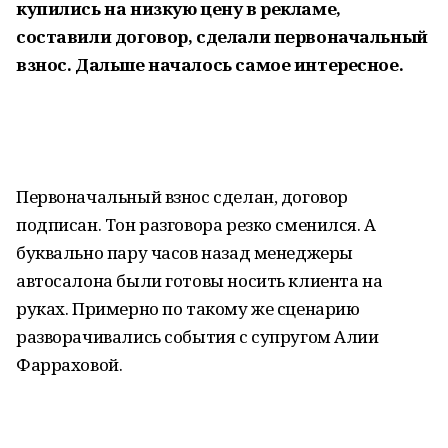
купились на низкую цену в рекламе,
составили договор, сделали первоначальный
взнос. Дальше началось самое интересное.
Первоначальный взнос сделан, договор
подписан. Тон разговора резко сменился. А
буквально пару часов назад менеджеры
автосалона были готовы носить клиента на
руках. Примерно по такому же сценарию
разворачивались события с супругом Алии
Фарраховой.