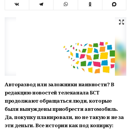
Авторазвод или заложники наивности? В
редакцию новостей телеканала БСТ
продолжают обращаться люди, которые
были вынуждены приобрести автомобиль.
Да, покупку планировали, но не такую и не за
эти деньги. Все истории как под копирку: