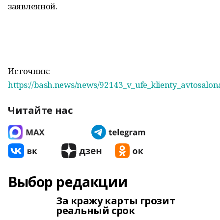
заявленной.
Источник:
https://bash.news/news/92143_v_ufe_klienty_avtosa
Читайте нас
Выбор редакции
За кражу карты грозит
реальный срок