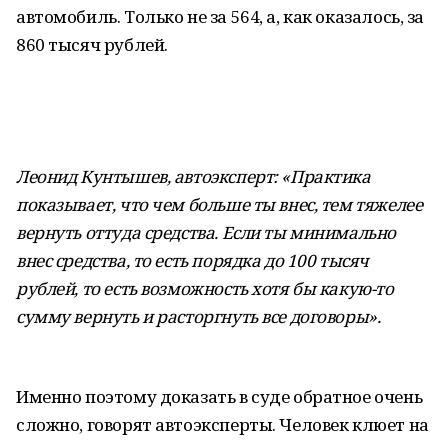
автомобиль. Только не за 564, а, как оказалось, за
860 тысяч рублей.
Леонид Кунтышев, автоэксперт: «Практика
показывает, что чем больше ты внес, тем тяжелее
вернуть оттуда средства. Если ты минимально
внес средства, то есть порядка до 100 тысяч
рублей, то есть возможность хотя бы какую-то
сумму вернуть и расторгнуть все договоры».
Именно поэтому доказать в суде обратное очень
сложно, говорят автоэксперты. Человек клюет на