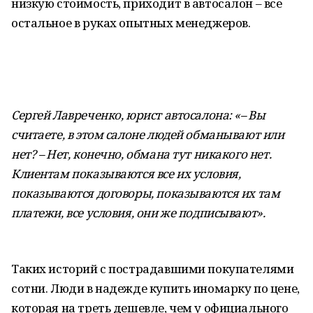
низкую стоимость, приходит в автосалон – все
остальное в руках опытных менеджеров.
Сергей Лавреченко, юрист автосалона: «– Вы
считаете, в этом салоне людей обманывают или
нет? – Нет, конечно, обмана тут никакого нет.
Клиентам показываются все их условия,
показываются договоры, показываются их там
платежи, все условия, они же подписывают».
Таких историй с пострадавшими покупателями
сотни. Люди в надежде купить иномарку по цене,
которая на треть дешевле, чем у официального