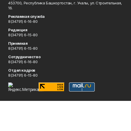
453700, Республика Башкортостан, г. Учалы, ул. Строительная,
16.
Рекламная служба
8(34791) 6-16-80
Редакция
8(34791) 6-15-80
Приемная
8(34791) 6-15-80
Сотрудничество
8(34791) 6-16-80
Отдел кадров
8(34791) 6-15-80