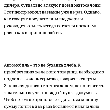
дилера, буквально атакуют псевдоавтосалоны.
Этот центр менял название уже не раз. Однако,
как говорят покупатели, менеджеры и
руководство здесь всегда остается прежними,
равно как и принцип работы.
Автомобиль – это не буханка хлеба. К
приобретению железного товарища необходимо
подходить очень серьезно, говорят эксперты.
Заключая договор с автосалоном, не поленитесь
тщательно изучить каждый пункт документа.
Чтоб потом не пришлось отдавать за машину
сумму почти в два раза больше от изначально